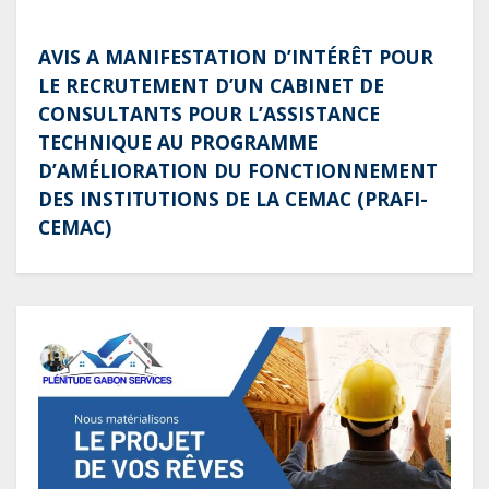
AVIS A MANIFESTATION D’INTÉRÊT POUR
LE RECRUTEMENT D’UN CABINET DE
CONSULTANTS POUR L’ASSISTANCE
TECHNIQUE AU PROGRAMME
D’AMÉLIORATION DU FONCTIONNEMENT
DES INSTITUTIONS DE LA CEMAC (PRAFI-
CEMAC)