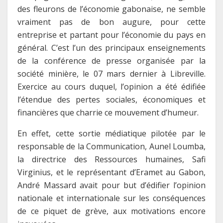
des fleurons de l’économie gabonaise, ne semble
vraiment pas de bon augure, pour cette
entreprise et partant pour l’économie du pays en
général. C’est l’un des principaux enseignements
de la conférence de presse organisée par la
société minière, le 07 mars dernier à Libreville.
Exercice au cours duquel, l’opinion a été édifiée
l’étendue des pertes sociales, économiques et
financières que charrie ce mouvement d’humeur.
En effet, cette sortie médiatique pilotée par le
responsable de la Communication, Aunel Loumba,
la directrice des Ressources humaines, Safi
Virginius, et le représentant d’Eramet au Gabon,
André Massard avait pour but d’édifier l’opinion
nationale et internationale sur les conséquences
de ce piquet de grève, aux motivations encore