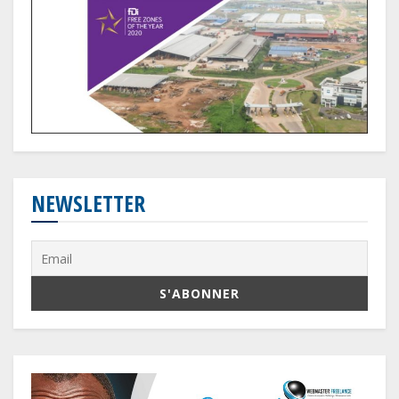
NEWSLETTER