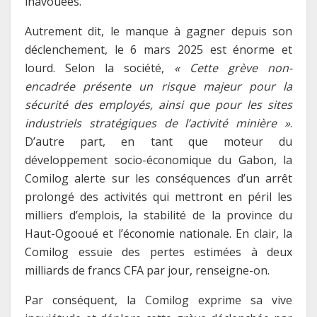
inavouées.
Autrement dit, le manque à gagner depuis son
déclenchement, le 6 mars 2025 est énorme et
lourd. Selon la société,
« Cette grève non-
encadrée présente un risque majeur pour la
sécurité des employés, ainsi que pour les sites
industriels stratégiques de l’activité minière »
.
D’autre part, en tant que moteur du
développement socio-économique du Gabon, la
Comilog alerte sur les conséquences d’un arrêt
prolongé des activités qui mettront en péril les
milliers d’emplois, la stabilité de la province du
Haut-Ogooué et l’économie nationale. En clair, la
Comilog essuie des pertes estimées à deux
milliards de francs CFA par jour,
renseigne-on.
Par conséquent, la Comilog exprime sa vive