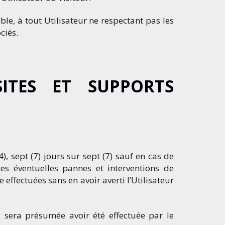
le, à tout Utilisateur ne respectant pas les
ciés.
ITES ET SUPPORTS
, sept (7) jours sur sept (7) sauf en cas de
 éventuelles pannes et interventions de
ffectuées sans en avoir averti l’Utilisateur
era présumée avoir été effectuée par le