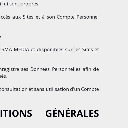
 lui sont propres.
’accès aux Sites et à son Compte Personnel
A.
ISMA MEDIA et disponibles sur les Sites et
egistre ses Données Personnelles afin de
sés.
onsultation et sans utilisation d’un Compte
TIONS GÉNÉRALES