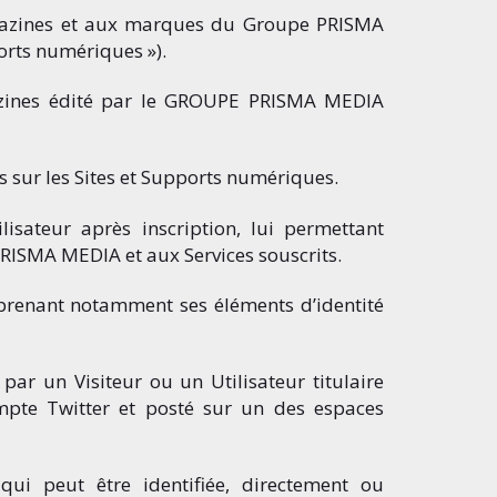
agazines et aux marques du Groupe PRISMA
orts numériques »).
gazines édité par le GROUPE PRISMA MEDIA
 sur les Sites et Supports numériques.
lisateur après inscription, lui permettant
PRISMA MEDIA et aux Services souscrits.
prenant notamment ses éléments d’identité
par un Visiteur ou un Utilisateur titulaire
te Twitter et posté sur un des espaces
qui peut être identifiée, directement ou