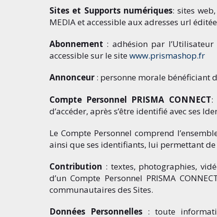
Sites et Supports numériques
: sites we
MEDIA et accessible aux adresses url édité
Abonnement
: adhésion par l’Utilisate
accessible sur le site
www.prismashop.fr
Annonceur
: personne morale bénéficiant d
Compte Personnel PRISMA CONNECT
:
d’accéder, après s’être identifié avec ses 
Le Compte Personnel comprend l’ensemble 
ainsi que ses identifiants, lui permettant de
Contribution
: textes, photographies, vid
d’un Compte Personnel PRISMA CONNECT,
communautaires des Sites.
Données Personnelles
: toute informati