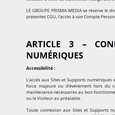
LE GROUPE PRISMA MEDIA se réserve le droit 
présentes CGU, l’accès à son Compte Personn
ARTICLE 3 – CON
NUMÉRIQUES
Accessibilité :
L’accès aux Sites et Supports numériques es
force majeure ou d’événement hors du c
maintenance nécessaires au bon fonctionneme
ou le Visiteur au préalable.
Toute connexion aux Sites et Supports 