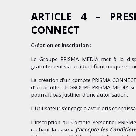
ARTICLE 4 – PRE
CONNECT
Création et Inscription :
Le Groupe PRISMA MEDIA met à la dispo
gratuitement via un identifiant unique et
La création d’un compte PRISMA CONNECT es
d’un adulte. LE GROUPE PRISMA MEDIA se r
pourrait pas justifier d’une autorisation.
L’Utilisateur s’engage à avoir pris conna
L’inscription au Compte Personnel PRISMA
cochant la case «
J’accepte les Condition