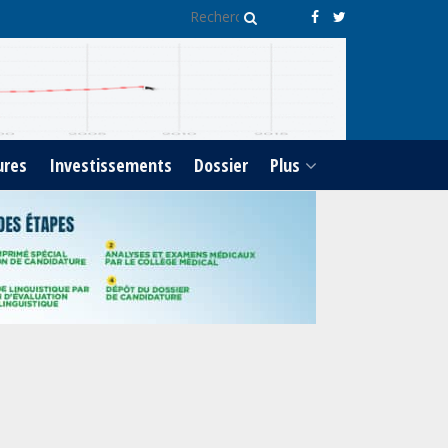
ures
Investissements
Dossier
Plus