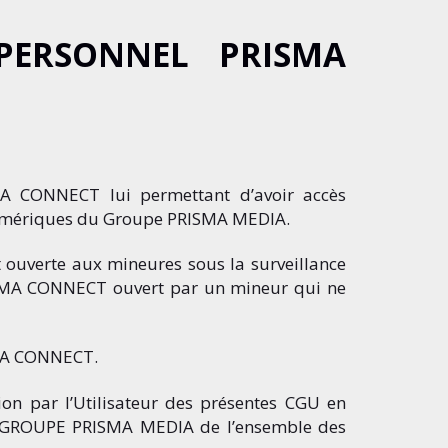
PERSONNEL PRISMA
A CONNECT lui permettant d’avoir accès
s numériques du Groupe PRISMA MEDIA.
 ouverte aux mineures sous la surveillance
RISMA CONNECT ouvert par un mineur qui ne
SMA CONNECT.
on par l’Utilisateur des présentes CGU en
LE GROUPE PRISMA MEDIA de l’ensemble des