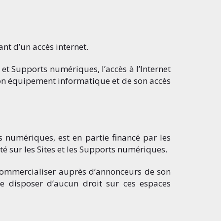
nt d’un accès internet.
 et Supports numériques, l’accès à l’Internet
son équipement informatique et de son accès
ts numériques, est en partie financé par les
ité sur les Sites et les Supports numériques.
commercialiser auprès d’annonceurs de son
ne disposer d’aucun droit sur ces espaces