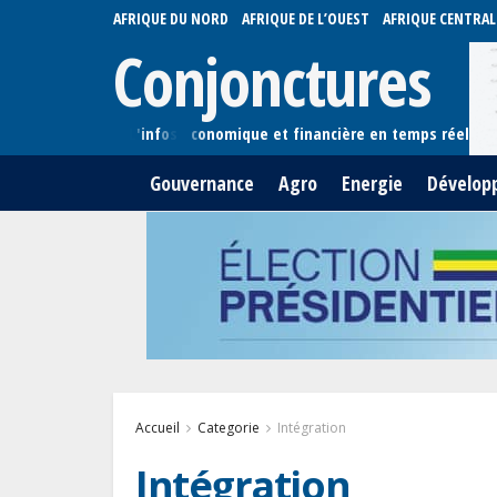
AFRIQUE DU NORD
AFRIQUE DE L’OUEST
AFRIQUE CENTRAL
Conjonctures
Gouvernance
Agro
Energie
Dévelop
Accueil
Categorie
Intégration
Intégration