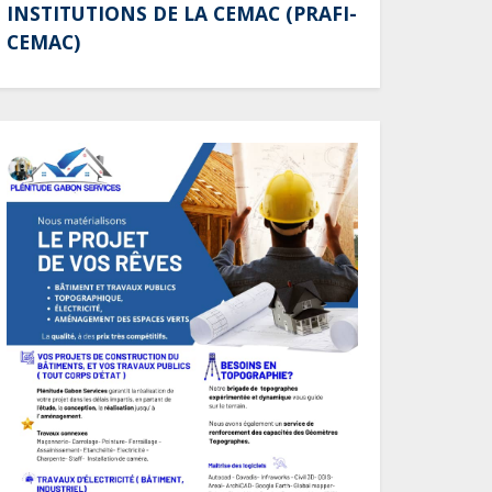
INSTITUTIONS DE LA CEMAC (PRAFI-
CEMAC)