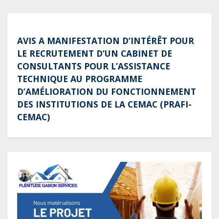
pays
AVIS A MANIFESTATION D’INTÉRÊT POUR
LE RECRUTEMENT D’UN CABINET DE
CONSULTANTS POUR L’ASSISTANCE
TECHNIQUE AU PROGRAMME
D’AMÉLIORATION DU FONCTIONNEMENT
DES INSTITUTIONS DE LA CEMAC (PRAFI-
CEMAC)