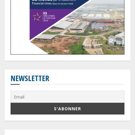
NEWSLETTER