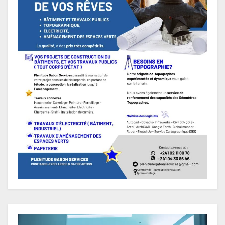
Lecteur