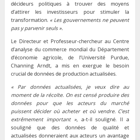
décideurs politiques à trouver des moyens
d’attirer les investisseurs pour stimuler la
transformation.
« Les gouvernements ne peuvent
pas y parvenir seuls ».
Le Directeur et Professeur-chercheur au Centre
d’analyse du commerce mondial du Département
d’économie agricole, de l’Université Purdue,
Channing Arndt, a mis en exergue le besoin
crucial de données de production actualisées.
« Par données actualisées, je veux dire au
moment de la récolte. On est censé produire des
données pour que les acteurs du marché
puissent décider où acheter et où vendre. C’est
extrêmement important »,
a-t-il souligné. Il a
souligné que des données de qualité et
actualisées donneraient aux acteurs un avantage