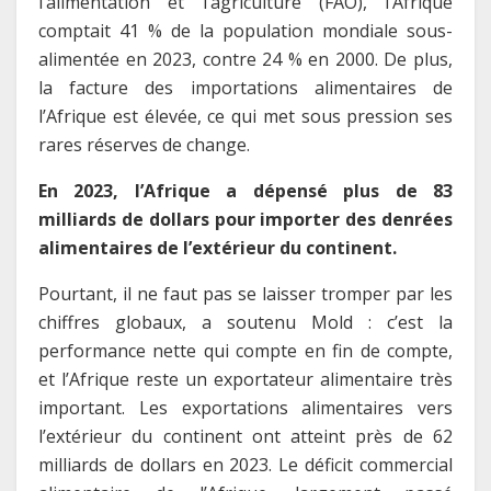
l’alimentation et l’agriculture (FAO), l’Afrique
comptait 41 % de la population mondiale sous-
alimentée en 2023, contre 24 % en 2000. De plus,
la facture des importations alimentaires de
l’Afrique est élevée, ce qui met sous pression ses
rares réserves de change.
En 2023, l’Afrique a dépensé plus de 83
milliards de dollars pour importer des denrées
alimentaires de l’extérieur du continent.
Pourtant, il ne faut pas se laisser tromper par les
chiffres globaux, a soutenu Mold : c’est la
performance nette qui compte en fin de compte,
et l’Afrique reste un exportateur alimentaire très
important. Les exportations alimentaires vers
l’extérieur du continent ont atteint près de 62
milliards de dollars en 2023. Le déficit commercial