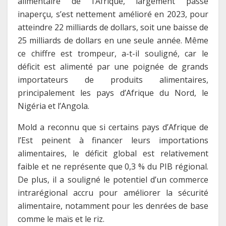
alimentaire de l’Afrique, largement passé
inaperçu, s’est nettement amélioré en 2023, pour
atteindre 22 milliards de dollars, soit une baisse de
25 milliards de dollars en une seule année. Même
ce chiffre est trompeur, a-t-il souligné, car le
déficit est alimenté par une poignée de grands
importateurs de produits alimentaires,
principalement les pays d’Afrique du Nord, le
Nigéria et l’Angola.
Mold a reconnu que si certains pays d’Afrique de
l’Est peinent à financer leurs importations
alimentaires, le déficit global est relativement
faible et ne représente que 0,3 % du PIB régional.
De plus, il a souligné le potentiel d’un commerce
intrarégional accru pour améliorer la sécurité
alimentaire, notamment pour les denrées de base
comme le maïs et le riz.