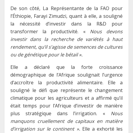
De son côté, La Représentante de la FAO pour
l’Éthiopie, Farayi Zimudzi, quant à elle, a souligné
la nécessité d’investir dans la R&D pour
transformer la productivité. «
Nous devons
investir dans la recherche de variétés à haut
rendement, qu’il s’agisse de semences de cultures
ou de génétique pour le bétail ».
Elle a déclaré que la forte croissance
démographique de l’Afrique soulignait l’urgence
d’accroître la productivité alimentaire. Elle a
souligné le défi que représente le changement
climatique pour les agriculteurs et a affirmé qu’il
était temps pour l’Afrique d’investir de manière
plus stratégique dans l’irrigation. «
Nous
manquons cruellement de capitaux en matière
d’irrigation sur le continent ».
Elle a exhorté les