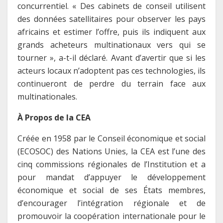
concurrentiel. « Des cabinets de conseil utilisent
des données satellitaires pour observer les pays
africains et estimer l’offre, puis ils indiquent aux
grands acheteurs multinationaux vers qui se
tourner », a-t-il déclaré. Avant d’avertir que si les
acteurs locaux n’adoptent pas ces technologies, ils
continueront de perdre du terrain face aux
multinationales.
À Propos de la CEA
Créée en 1958 par le Conseil économique et social
(ECOSOC) des Nations Unies, la CEA est l’une des
cinq commissions régionales de l’Institution et a
pour mandat d’appuyer le développement
économique et social de ses États membres,
d’encourager l’intégration régionale et de
promouvoir la coopération internationale pour le