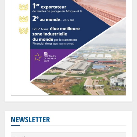
NEWSLETTER