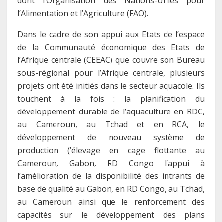
dont l’Organisation des Nations-Unies pour
l’Alimentation et l’Agriculture (FAO).
Dans le cadre de son appui aux Etats de l’espace
de la Communauté économique des Etats de
l’Afrique centrale (CEEAC) que couvre son Bureau
sous-régional pour l’Afrique centrale, plusieurs
projets ont été initiés dans le secteur aquacole. Ils
touchent à la fois : la planification du
développement durable de l’aquaculture en RDC,
au Cameroun, au Tchad et en RCA, le
développement de nouveau système de
production (’élevage en cage flottante au
Cameroun, Gabon, RD Congo l’appui à
l’amélioration de la disponibilité des intrants de
base de qualité au Gabon, en RD Congo, au Tchad,
au Cameroun ainsi que le renforcement des
capacités sur le développement des plans