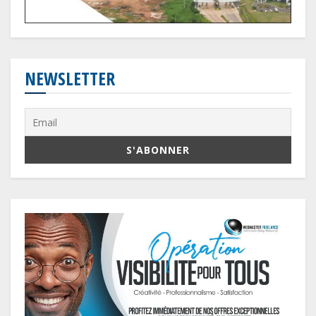
NEWSLETTER