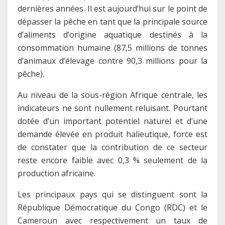
dernières années. Il est aujourd’hui sur le point de
dépasser la pêche en tant que la principale source
d’aliments d’origine aquatique destinés à la
consommation humaine (87,5 millions de tonnes
d’animaux d’élevage contre 90,3 millions pour la
pêche).
Au niveau de la sous-région Afrique centrale, les
indicateurs ne sont nullement reluisant. Pourtant
dotée d’un important potentiel naturel et d’une
demande élevée en produit halieutique, force est
de constater que la contribution de ce secteur
reste encore faible avec 0,3 % seulement de la
production africaine.
Les principaux pays qui se distinguent sont la
République Démocratique du Congo (RDC) et le
Cameroun avec respectivement un taux de