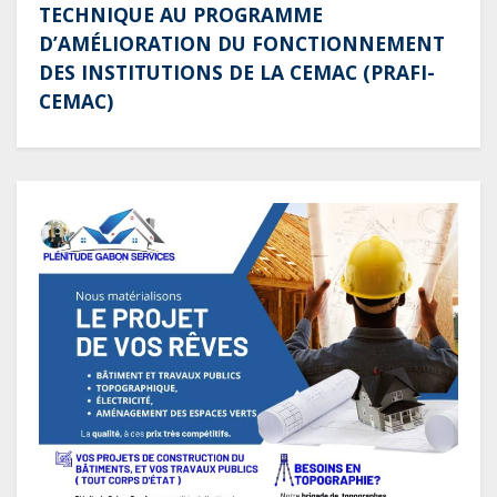
TECHNIQUE AU PROGRAMME
D’AMÉLIORATION DU FONCTIONNEMENT
DES INSTITUTIONS DE LA CEMAC (PRAFI-
CEMAC)