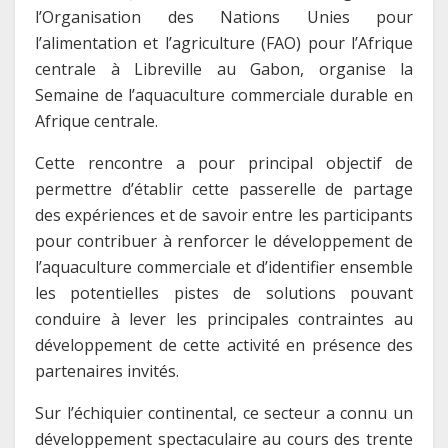
l’Organisation des Nations Unies pour
l’alimentation et l’agriculture (FAO) pour l’Afrique
centrale à Libreville au Gabon, organise la
Semaine de l’aquaculture commerciale durable en
Afrique centrale.
Cette rencontre a pour principal objectif de
permettre d’établir cette passerelle de partage
des expériences et de savoir entre les participants
pour contribuer à renforcer le développement de
l’aquaculture commerciale et d’identifier ensemble
les potentielles pistes de solutions pouvant
conduire à lever les principales contraintes au
développement de cette activité en présence des
partenaires invités.
Sur l’échiquier continental, ce secteur a connu un
développement spectaculaire au cours des trente