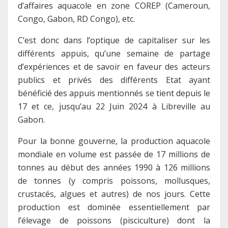
d’affaires aquacole en zone COREP (Cameroun,
Congo, Gabon, RD Congo), etc.
C’est donc dans l’optique de capitaliser sur les
différents appuis, qu’une semaine de partage
d’expériences et de savoir en faveur des acteurs
publics et privés des différents Etat ayant
bénéficié des appuis mentionnés se tient depuis le
17 et ce, jusqu’au 22 Juin 2024 à Libreville au
Gabon.
Pour la bonne gouverne, la production aquacole
mondiale en volume est passée de 17 millions de
tonnes au début des années 1990 à 126 millions
de tonnes (y compris poissons, mollusques,
crustacés, algues et autres) de nos jours. Cette
production est dominée essentiellement par
l’élevage de poissons (pisciculture) dont la