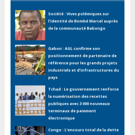
(Rapport)
Société : Vives polémiques sur
l’identité de Bombé Marcel auprès
de la communauté Babongo
Gabon : AGL confirme son
positionnement de partenaire de
référence pour les grands projets
industriels et d’infrastructures du
pays
Tchad : Le gouvernement renforce
la numérisation des recettes
publiques avec 3 000 nouveaux
terminaux de paiement
électronique
Congo : L’encours total de la dette