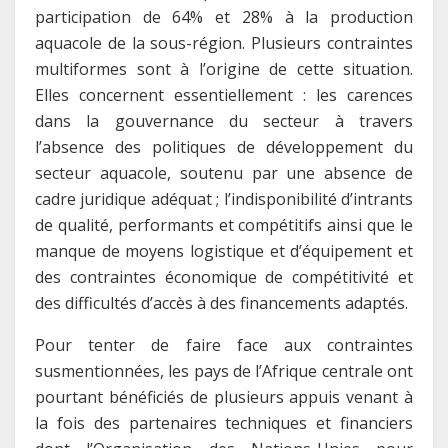
participation de 64% et 28% à la production
aquacole de la sous-région. Plusieurs contraintes
multiformes sont à l’origine de cette situation.
Elles concernent essentiellement : les carences
dans la gouvernance du secteur à travers
l’absence des politiques de développement du
secteur aquacole, soutenu par une absence de
cadre juridique adéquat ; l’indisponibilité d’intrants
de qualité, performants et compétitifs ainsi que le
manque de moyens logistique et d’équipement et
des contraintes économique de compétitivité et
des difficultés d’accès à des financements adaptés.
Pour tenter de faire face aux contraintes
susmentionnées, les pays de l’Afrique centrale ont
pourtant bénéficiés de plusieurs appuis venant à
la fois des partenaires techniques et financiers