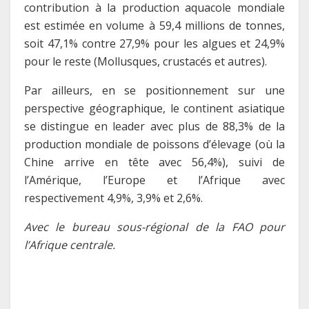
contribution à la production aquacole mondiale
est estimée en volume à 59,4 millions de tonnes,
soit 47,1% contre 27,9% pour les algues et 24,9%
pour le reste (Mollusques, crustacés et autres).
Par ailleurs, en se positionnement sur une
perspective géographique, le continent asiatique
se distingue en leader avec plus de 88,3% de la
production mondiale de poissons d’élevage (où la
Chine arrive en tête avec 56,4%), suivi de
l’Amérique, l’Europe et l’Afrique avec
respectivement 4,9%, 3,9% et 2,6%.
Avec le bureau sous-régional de la FAO pour
l’Afrique centrale.