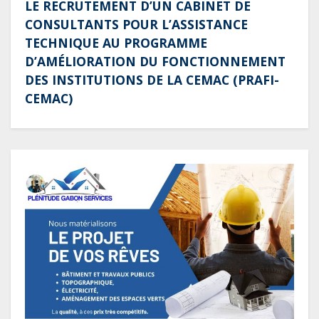
LE RECRUTEMENT D’UN CABINET DE
CONSULTANTS POUR L’ASSISTANCE
TECHNIQUE AU PROGRAMME
D’AMÉLIORATION DU FONCTIONNEMENT
DES INSTITUTIONS DE LA CEMAC (PRAFI-
CEMAC)