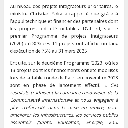
Au niveau des projets intégrateurs prioritaires, le
ministre Christian Yoka a rapporté que grâce à
l’appui technique et financier des partenaires dont
les progrès ont été notables. D’abord, sur le
premier Programme de projets intégrateurs
(2020) où 80% des 11 projets ont affiché un taux
d’exécution de 75% au 31 mars 2025.
Ensuite, sur le deuxième Programme (2023) où les
13 projets dont les financements ont été mobilisés
lors de la table ronde de Paris en novembre 2023
sont en phase de lancement effectif.
« Ces
résultats traduisent la confiance renouvelée de la
Communauté internationale et nous engagent à
plus d’efficacité dans la mise en œuvre, pour
améliorer les infrastructures, les services publics
essentiels (Santé, Education, Energie, Eau,