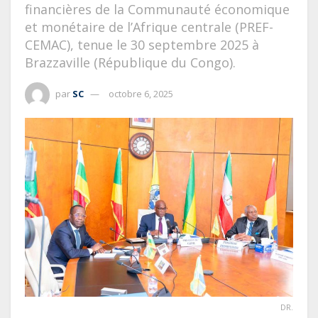
financières de la Communauté économique
et monétaire de l’Afrique centrale (PREF-
CEMAC), tenue le 30 septembre 2025 à
Brazzaville (République du Congo).
par
SC
octobre 6, 2025
DR.