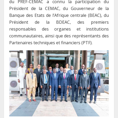
du PREF-CEMAC a connu la participation du
Président de la CEMAC, du Gouverneur de la
Banque des Etats de l’Afrique centrale (BEAC), du
Président de la BDEAC, des premiers
responsables des organes et institutions
communautaires, ainsi que des représentants des
Partenaires techniques et financiers (PTF).