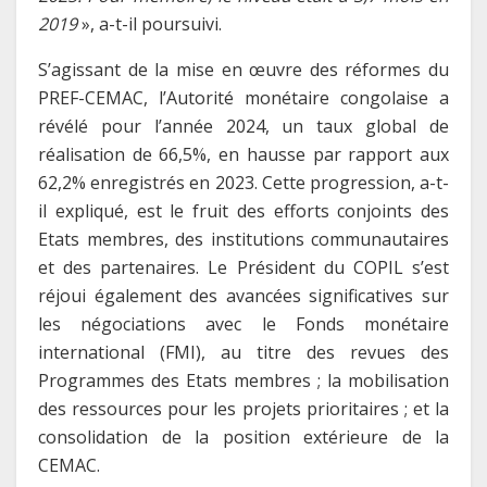
2019
», a-t-il poursuivi.
S’agissant de la mise en œuvre des réformes du
PREF-CEMAC, l’Autorité monétaire congolaise a
révélé pour l’année 2024, un taux global de
réalisation de 66,5%, en hausse par rapport aux
62,2% enregistrés en 2023. Cette progression, a-t-
il expliqué, est le fruit des efforts conjoints des
Etats membres, des institutions communautaires
et des partenaires. Le Président du COPIL s’est
réjoui également des avancées significatives sur
les négociations avec le Fonds monétaire
international (FMI), au titre des revues des
Programmes des Etats membres ; la mobilisation
des ressources pour les projets prioritaires ; et la
consolidation de la position extérieure de la
CEMAC.