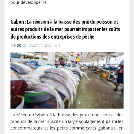
pour développer le...
Gabon : La révision à la baisse des prix du poisson et
autres produits de la mer pourrait impacter les coûts
de productions des entreprises de pêche
PAR
SC
JUILLET 11, 2026
0
La récente révision à la baisse des prix du poisson et des
produits de la mer suscite un large soulagement parmi les
consommateurs et les petits commerçants gabonais, en