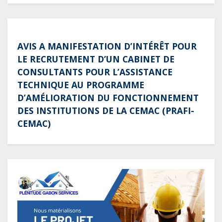
AVIS A MANIFESTATION D’INTÉRÊT POUR
LE RECRUTEMENT D’UN CABINET DE
CONSULTANTS POUR L’ASSISTANCE
TECHNIQUE AU PROGRAMME
D’AMÉLIORATION DU FONCTIONNEMENT
DES INSTITUTIONS DE LA CEMAC (PRAFI-
CEMAC)