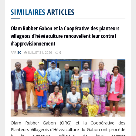
SIMILAIRES
ARTICLES
Olam Rubber Gabon et la Coopérative des planteurs
villageois d’hévéaculture renouvellent leur contrat
d’approvisionnement
PAR
SC
JUILLET 31, 2026
0
Olam Rubber Gabon (ORG) et la Coopérative des
Planteurs Villageois d’Hévéaculture du Gabon ont procédé