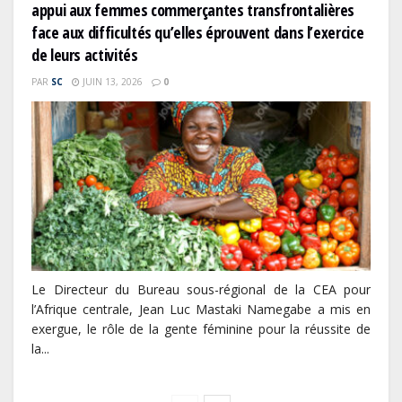
appui aux femmes commerçantes transfrontalières
face aux difficultés qu’elles éprouvent dans l’exercice
de leurs activités
PAR
SC
JUIN 13, 2026
0
Le Directeur du Bureau sous-régional de la CEA pour
l’Afrique centrale, Jean Luc Mastaki Namegabe a mis en
exergue, le rôle de la gente féminine pour la réussite de
la...