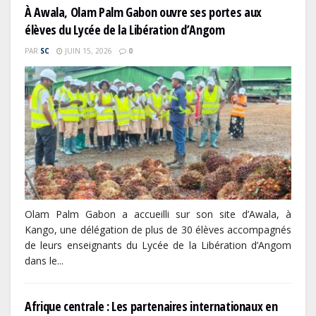
À Awala, Olam Palm Gabon ouvre ses portes aux
élèves du Lycée de la Libération d’Angom
PAR
SC
JUIN 15, 2026
0
Olam Palm Gabon a accueilli sur son site d’Awala, à
Kango, une délégation de plus de 30 élèves accompagnés
de leurs enseignants du Lycée de la Libération d’Angom
dans le...
Afrique centrale : Les partenaires internationaux en