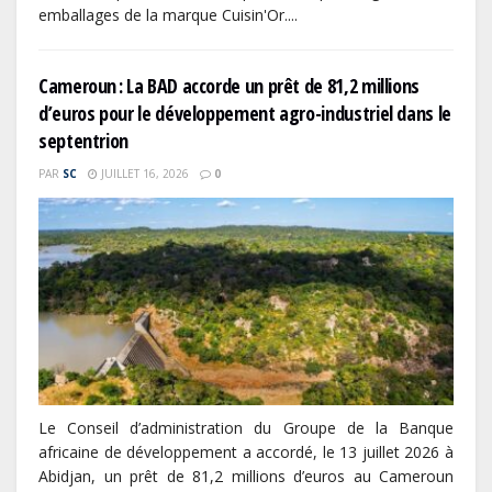
emballages de la marque Cuisin'Or....
Cameroun : La BAD accorde un prêt de 81,2 millions
d’euros pour le développement agro-industriel dans le
septentrion
PAR
SC
JUILLET 16, 2026
0
Le Conseil d’administration du Groupe de la Banque
africaine de développement a accordé, le 13 juillet 2026 à
Abidjan, un prêt de 81,2 millions d’euros au Cameroun