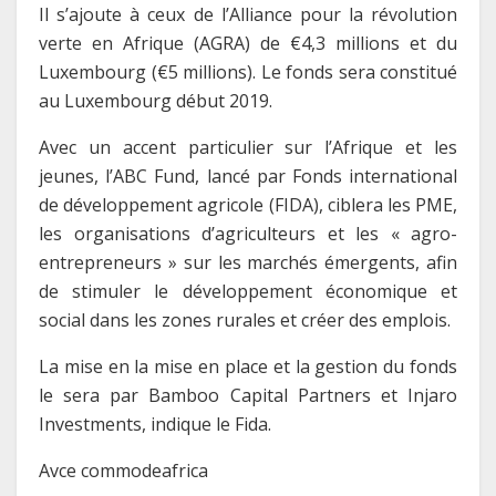
Il s’ajoute à ceux de l’Alliance pour la révolution
verte en Afrique (AGRA) de €4,3 millions et du
Luxembourg (€5 millions). Le fonds sera constitué
au Luxembourg début 2019.
Avec un accent particulier sur l’Afrique et les
jeunes, l’ABC Fund, lancé par Fonds international
de développement agricole (FIDA), ciblera les PME,
les organisations d’agriculteurs et les « agro-
entrepreneurs » sur les marchés émergents, afin
de stimuler le développement économique et
social dans les zones rurales et créer des emplois.
La mise en la mise en place et la gestion du fonds
le sera par Bamboo Capital Partners et Injaro
Investments, indique le Fida.
Avce commodeafrica