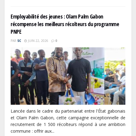
Employabilité des jeunes : Olam Palm Gabon
récompense les meilleurs récolteurs du programme
PNPE
PAR
SC
JUIN 22, 2026
0
Lancée dans le cadre du partenariat entre l'État gabonais
et Olam Palm Gabon, cette campagne exceptionnelle de
recrutement de 1 500 récolteurs répond à une ambition
commune : offrir aux...