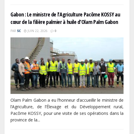
Gabon : Le ministre de l’Agriculture Pacôme KOSSY au
cœur de la filière palmier à huile d’Olam Palm Gabon
PAR
SC
JUIN 22, 2026
0
Olam Palm Gabon a eu l’honneur d’accueillir le ministre de
l’Agriculture, de l’Élevage et du Développement rural,
Pacôme KOSSY, pour une visite de ses opérations dans la
province de la...