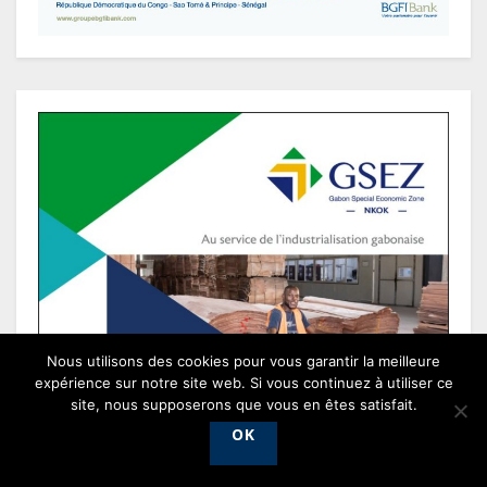
Nous utilisons des cookies pour vous garantir la meilleure
expérience sur notre site web. Si vous continuez à utiliser ce
site, nous supposerons que vous en êtes satisfait.
OK