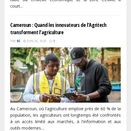
court...
Cameroun : Quand les innovateurs de l’Agritech
transforment l’agriculture
PAR
SC
JUIN 26, 2026
0
Au Cameroun, où l'agriculture emploie près de 60 % de la
population, les agriculteurs ont longtemps été confrontés
à un accès limité aux marchés, à l'information et aux
outils modernes....