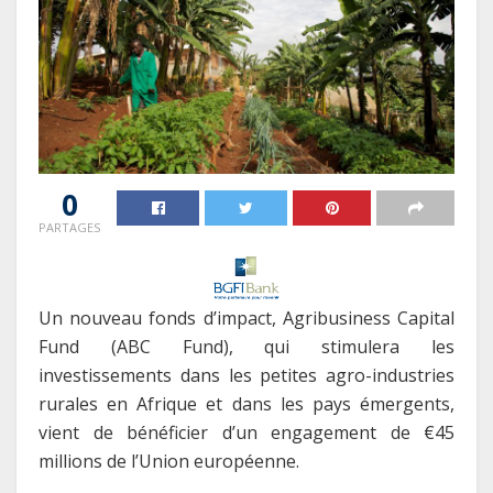
0
PARTAGES
Un nouveau fonds d’impact, Agribusiness Capital
Fund (ABC Fund), qui stimulera les
investissements dans les petites agro-industries
rurales en Afrique et dans les pays émergents,
vient de bénéficier d’un engagement de €45
millions de l’Union européenne.