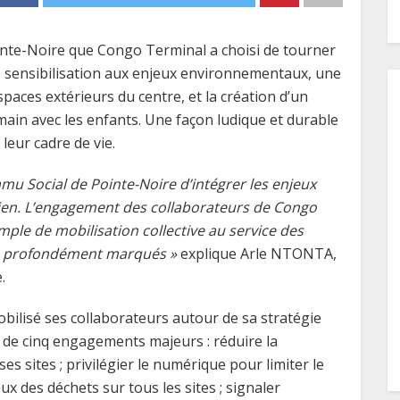
ointe-Noire que Congo Terminal a choisi de tourner
 sensibilisation aux enjeux environnementaux, une
paces extérieurs du centre, et la création d’un
ain avec les enfants. Une façon ludique et durable
 leur cadre de vie.
mu Social de Pointe-Noire d’intégrer les enjeux
en. L’engagement des collaborateurs de Congo
mple de mobilisation collective au service des
té profondément marqués »
explique Arle NTONTA,
.
ilisé ses collaborateurs autour de sa stratégie
r de cinq engagements majeurs : réduire la
 sites ; privilégier le numérique pour limiter le
ux des déchets sur tous les sites ; signaler