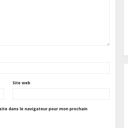
Site web
ite dans le navigateur pour mon prochain