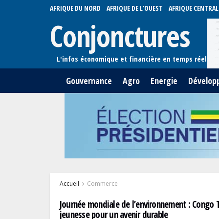
AFRIQUE DU NORD
AFRIQUE DE L’OUEST
AFRIQUE CENTRAL
Conjonctures
Gouvernance
Agro
Energie
Dévelop
Accueil
Commerce
Journée mondiale de l’environnement : Congo Te
jeunesse pour un avenir durable