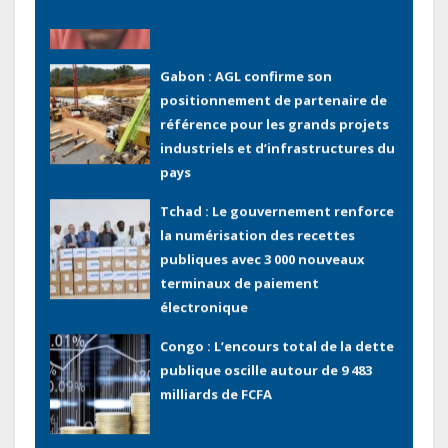
Gabon : AGL confirme son
positionnement de partenaire de
référence pour les grands projets
industriels et d’infrastructures du
pays
Tchad : Le gouvernement renforce
la numérisation des recettes
publiques avec 3 000 nouveaux
terminaux de paiement
électronique
Congo : L’encours total de la dette
publique oscille autour de 9 483
milliards de FCFA
Gabon : L’activité économique a