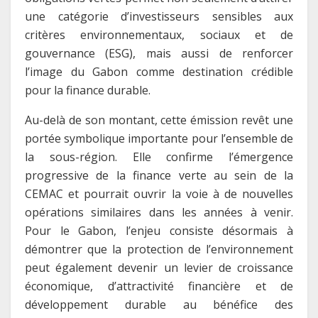
une catégorie d’investisseurs sensibles aux
critères environnementaux, sociaux et de
gouvernance (ESG), mais aussi de renforcer
l’image du Gabon comme destination crédible
pour la finance durable.
Au-delà de son montant, cette émission revêt une
portée symbolique importante pour l’ensemble de
la sous-région. Elle confirme l’émergence
progressive de la finance verte au sein de la
CEMAC et pourrait ouvrir la voie à de nouvelles
opérations similaires dans les années à venir.
Pour le Gabon, l’enjeu consiste désormais à
démontrer que la protection de l’environnement
peut également devenir un levier de croissance
économique, d’attractivité financière et de
développement durable au bénéfice des