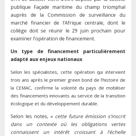
publique Façade maritime du champ triomphal
auprès de la Commission de surveillance du
marché financier de l’Afrique centrale, dont le
collège doit se réunir le 29 juin prochain pour
examiner l’opération de financement.
Un type de financement particulièrement
adapté aux enjeux nationaux
Selon les spécialistes, cette opération qui intervient
trois ans après le premier green bond de l’histoire de
la CEMAC, confirme la volonté du pays de mobiliser
des financements innovants au service de la transition
écologique et du développement durable.
Selon les notes, «
cette future émission s’inscrit
dans un contexte où les obligations vertes
connaissent un intérêt croissant à l’échelle