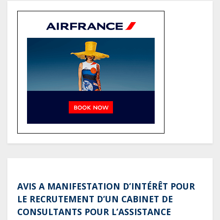
référence pour les grands projets
industriels et d’infrastructures du
pays
AVIS A MANIFESTATION D’INTÉRÊT POUR
LE RECRUTEMENT D’UN CABINET DE
CONSULTANTS POUR L’ASSISTANCE