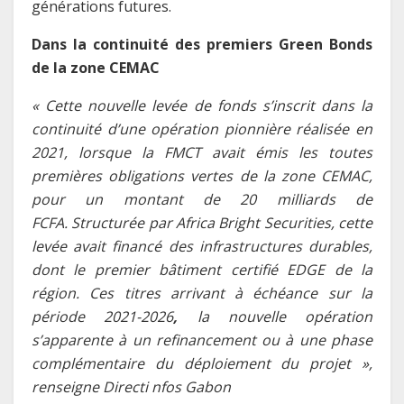
générations futures.
Dans la continuité des premiers Green Bonds
de la zone CEMAC
« Cette nouvelle levée de fonds s’inscrit dans la
continuité d’une opération pionnière réalisée en
2021, lorsque la FMCT avait émis les toutes
premières obligations vertes de la zone CEMAC,
pour un montant de 20 milliards de
FCFA. Structurée par Africa Bright Securities, cette
levée avait financé des infrastructures durables,
dont le premier bâtiment certifié EDGE de la
région. Ces titres arrivant à échéance sur la
période 2021-2026
,
la nouvelle opération
s’apparente à un refinancement ou à une phase
complémentaire du déploiement du projet »,
renseigne Directi nfos Gabon