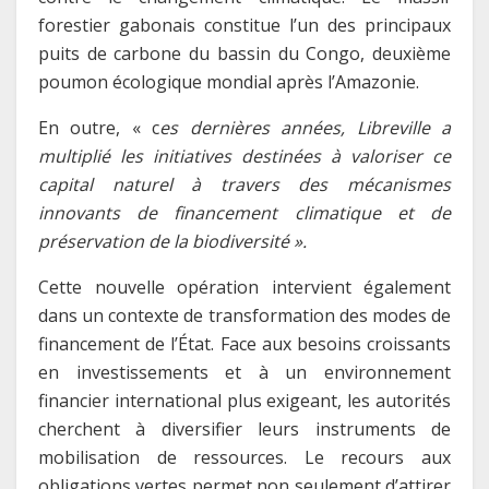
forestier gabonais constitue l’un des principaux
puits de carbone du bassin du Congo, deuxième
poumon écologique mondial après l’Amazonie.
En outre, « c
es dernières années, Libreville a
multiplié les initiatives destinées à valoriser ce
capital naturel à travers des mécanismes
innovants de financement climatique et de
préservation de la biodiversité ».
Cette nouvelle opération intervient également
dans un contexte de transformation des modes de
financement de l’État. Face aux besoins croissants
en investissements et à un environnement
financier international plus exigeant, les autorités
cherchent à diversifier leurs instruments de
mobilisation de ressources. Le recours aux
obligations vertes permet non seulement d’attirer