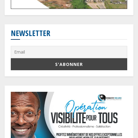
NEWSLETTER