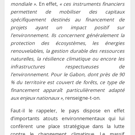
mondiale ».
En effet,
« ces instruments financiers
permettent de mobiliser des capitaux
spécifiquement destinés au financement de
projets ayant un impact positif sur
l’environnement. Ils concernent généralement la
protection des écosystèmes, les énergies
renouvelables, la gestion durable des ressources
naturelles, la résilience climatique ou encore les
infrastructures respectueuses de
l’environnement. Pour le Gabon, dont près de 90
% du territoire est couvert de forêts, ce type de
financement apparaît particulièrement adapté
aux enjeux nationaux
»,
renseigne-t-on.
Faut-il le rappeler, le pays dispose en effet
d’importants atouts environnementaux qui lui
confèrent une place stratégique dans la lutte
contre le changement climatique. Le massif