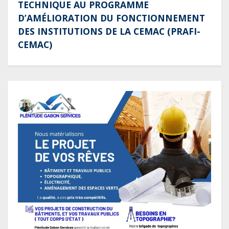
TECHNIQUE AU PROGRAMME
D’AMÉLIORATION DU FONCTIONNEMENT
DES INSTITUTIONS DE LA CEMAC (PRAFI-
CEMAC)