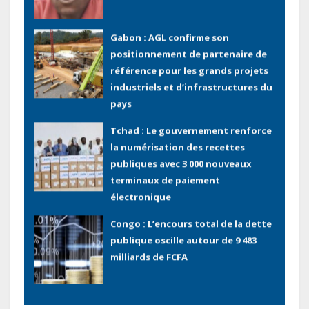
Gabon : AGL confirme son
positionnement de partenaire de
référence pour les grands projets
industriels et d’infrastructures du
pays
Tchad : Le gouvernement renforce
la numérisation des recettes
publiques avec 3 000 nouveaux
terminaux de paiement
électronique
Congo : L’encours total de la dette
publique oscille autour de 9 483
milliards de FCFA
Gabon : L’activité économique a