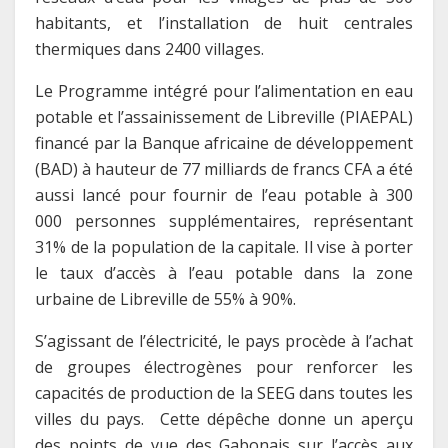
habitants, et l’installation de huit centrales
thermiques dans 2400 villages.
Le Programme intégré pour l’alimentation en eau
potable et l’assainissement de Libreville (PIAEPAL)
financé par la Banque africaine de développement
(BAD) à hauteur de 77 milliards de francs CFA a été
aussi lancé pour fournir de l’eau potable à 300
000 personnes supplémentaires, représentant
31% de la population de la capitale. Il vise à porter
le taux d’accès à l’eau potable dans la zone
urbaine de Libreville de 55% à 90%.
S’agissant de l’électricité, le pays procède à l’achat
de groupes électrogènes pour renforcer les
capacités de production de la SEEG dans toutes les
villes du pays. Cette dépêche donne un aperçu
des points de vue des Gabonais sur l’accès aux