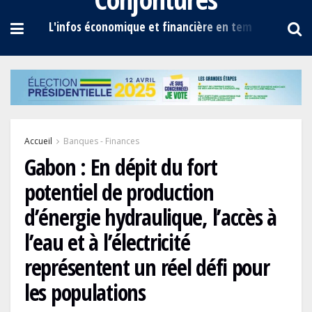
Accueil
Banques - Finances
Gabon : En dépit du fort
potentiel de production
d’énergie hydraulique, l’accès à
l’eau et à l’électricité
représentent un réel défi pour
les populations