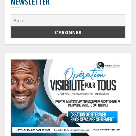
NEWSLETTER