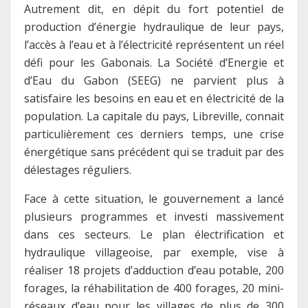
Autrement dit, en dépit du fort potentiel de
production d’énergie hydraulique de leur pays,
l’accès à l’eau et à l’électricité représentent un réel
défi pour les Gabonais. La Société d’Energie et
d’Eau du Gabon (SEEG) ne parvient plus à
satisfaire les besoins en eau et en électricité de la
population. La capitale du pays, Libreville, connait
particulièrement ces derniers temps, une crise
énergétique sans précédent qui se traduit par des
délestages réguliers.
Face à cette situation, le gouvernement a lancé
plusieurs programmes et investi massivement
dans ces secteurs. Le plan électrification et
hydraulique villageoise, par exemple, vise à
réaliser 18 projets d’adduction d’eau potable, 200
forages, la réhabilitation de 400 forages, 20 mini-
réseaux d’eau pour les villages de plus de 300