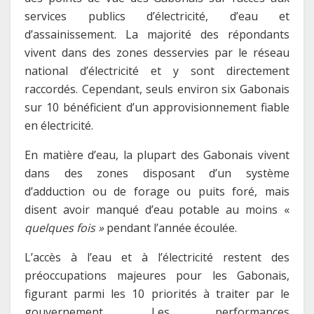
services publics d’électricité, d’eau et
d’assainissement. La majorité des répondants
vivent dans des zones desservies par le réseau
national d’électricité et y sont directement
raccordés. Cependant, seuls environ six Gabonais
sur 10 bénéficient d’un approvisionnement fiable
en électricité.
En matière d’eau, la plupart des Gabonais vivent
dans des zones disposant d’un système
d’adduction ou de forage ou puits foré, mais
disent avoir manqué d’eau potable au moins «
quelques fois »
pendant l’année écoulée.
L’accès à l’eau et à l’électricité restent des
préoccupations majeures pour les Gabonais,
figurant parmi les 10 priorités à traiter par le
gouvernement. Les performances