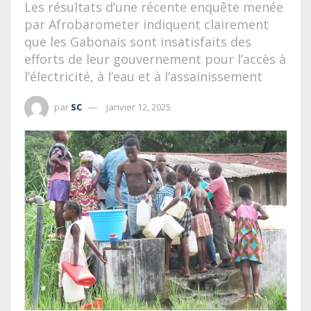
Les résultats d’une récente enquête menée
par Afrobarometer indiquent clairement
que les Gabonais sont insatisfaits des
efforts de leur gouvernement pour l’accès à
l’électricité, à l’eau et à l’assainissement
par
SC
janvier 12, 2025