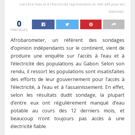
L’accès à l’eau et à l’électricité représentent un réel défi pour les
Gabonais.
0
PARTAGES
Afrobarometer, un référent des sondages
d’opinion indépendants sur le continent, vient de
produire une enquête sur l’accès à l’eau et à
l’électricité des populations au Gabon. Selon son
rendu, il ressort les populations sont insatisfaites
des efforts de leur gouvernement pour l’accès à
l’électricité, à l’eau et à l’assainissement. En effet,
selon les résultats dudit sondage, la plupart
d’entre eux ont régulièrement manqué d’eau
potable au cours des 12 derniers mois, et
beaucoup n’ont toujours pas accès à une
électricité fiable.