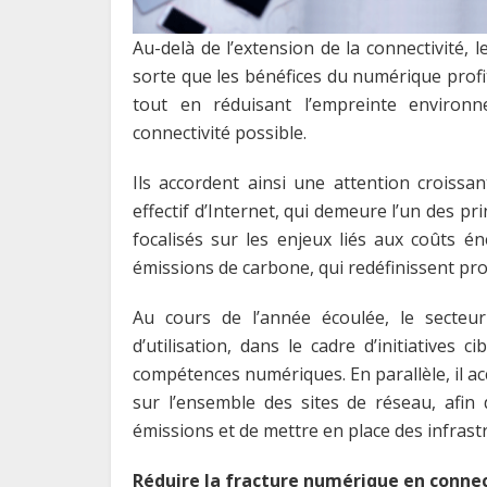
Au-delà de l’extension de la connectivité, 
sorte que les bénéfices du numérique prof
tout en réduisant l’empreinte environn
connectivité possible.
Ils accordent ainsi une attention croissan
effectif d’Internet, qui demeure l’un des pr
focalisés sur les enjeux liés aux coûts 
émissions de carbone, qui redéfinissent pr
Au cours de l’année écoulée, le secteur 
d’utilisation, dans le cadre d’initiatives 
compétences numériques. En parallèle, il ac
sur l’ensemble des sites de réseau, afin 
émissions et de mettre en place des infrastr
Réduire la fracture numérique en connec