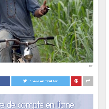
DR.
Share on Twitter