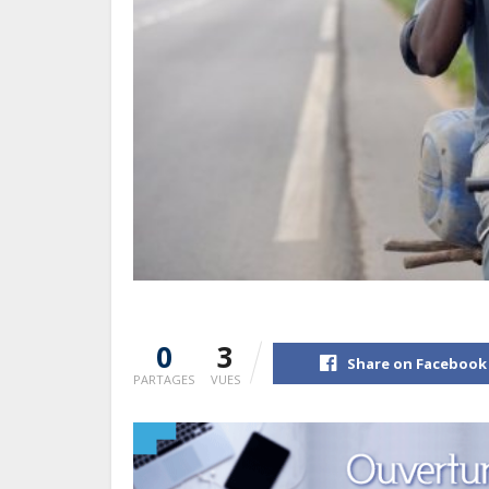
0
3
Share on Facebook
PARTAGES
VUES