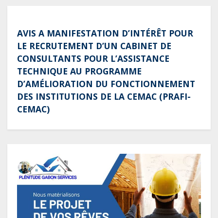
AVIS A MANIFESTATION D’INTÉRÊT POUR
LE RECRUTEMENT D’UN CABINET DE
CONSULTANTS POUR L’ASSISTANCE
TECHNIQUE AU PROGRAMME
D’AMÉLIORATION DU FONCTIONNEMENT
DES INSTITUTIONS DE LA CEMAC (PRAFI-
CEMAC)