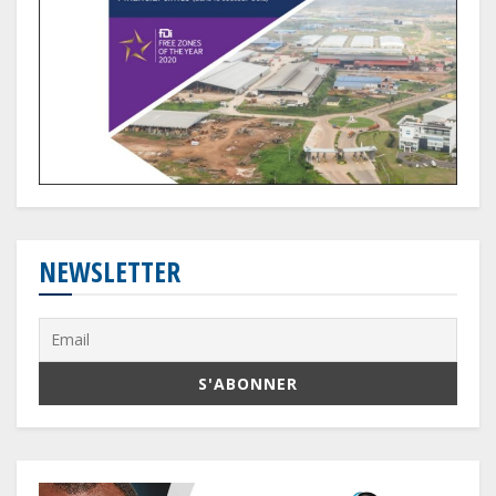
NEWSLETTER