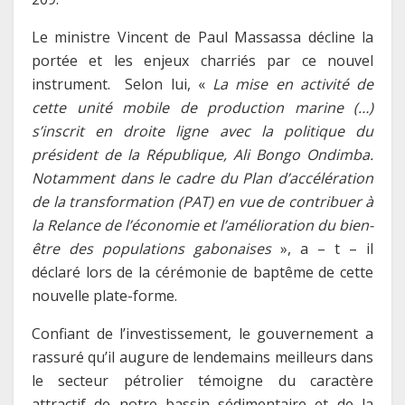
Le ministre Vincent de Paul Massassa décline la
portée et les enjeux charriés par ce nouvel
instrument. Selon lui, «
La mise en activité de
cette unité mobile de production marine (…)
s’inscrit en droite ligne avec la politique du
président de la République, Ali Bongo Ondimba.
Notamment dans le cadre du Plan d’accélération
de la transformation (PAT) en vue de contribuer à
la Relance de l’économie et l’amélioration du bien-
être des populations gabonaises
», a – t – il
déclaré lors de la cérémonie de baptême de cette
nouvelle plate-forme.
Confiant de l’investissement, le gouvernement a
rassuré qu’il augure de lendemains meilleurs dans
le secteur pétrolier témoigne du caractère
attractif de notre bassin sédimentaire et de la