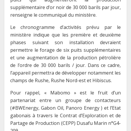
supplémentaire d’or noir de 30 000 barils par jour,
renseigne le communiqué du ministère.
Le chronogramme d’activités prévu par le
ministère indique que les première et deuxième
phases suivant son installation devraient
permettre le forage de six puits supplémentaires
et une augmentation de la production pétrolière
de l’ordre de 30 000 barils / jour. Dans ce cadre,
l’appareil permettra de développer notamment les
champs de Rushe, Rushe Nord-est et Hibiscus.
Pour rappel, « Mabomo » est le fruit d’un
partenariat entre un groupe de contacteurs
(#BWEnergy, Gabon Oil, Panoro Energy ) et l’Etat
gabonais à travers le Contrat d’Exploration et de
Partage de Production (CEPP) Dusafu Marin n°G4-
209.