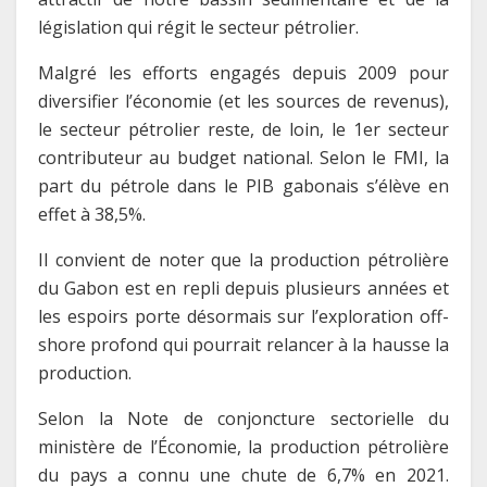
législation qui régit le secteur pétrolier.
Malgré les efforts engagés depuis 2009 pour
diversifier l’économie (et les sources de revenus),
le secteur pétrolier reste, de loin, le 1er secteur
contributeur au budget national. Selon le FMI, la
part du pétrole dans le PIB gabonais s’élève en
effet à 38,5%.
Il convient de noter que la production pétrolière
du Gabon est en repli depuis plusieurs années et
les espoirs porte désormais sur l’exploration off-
shore profond qui pourrait relancer à la hausse la
production.
Selon la Note de conjoncture sectorielle du
ministère de l’Économie, la production pétrolière
du pays a connu une chute de 6,7% en 2021.