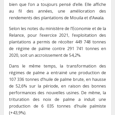
bien que l’on a toujours pensé d’elle. Elle affiche
au fil des années, une amélioration des
rendements des plantations de Mouila et d’Awala.
Selon les notes du ministère de l’Economie et de la
Relance, pour l’exercice 2021, l’exploitation des
plantations a permis de récolter 449 748 tonnes
de régime de palme contre 291 741 tonnes en
2020, soit un accroissement de 54,2%.
Dans le même temps, la transformation des
régimes de palme a entrainé une production de
107 336 tonnes d’huile de palme brute, en hausse
de 52,6% sur la période, en raison des bonnes
performances des nouvelles usines. De même, la
trituration des noix de palme a induit une
production de 6 035 tonnes d’huile palmiste
(+43,9%).