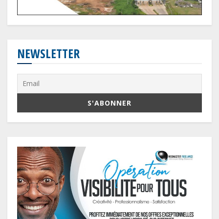
NEWSLETTER