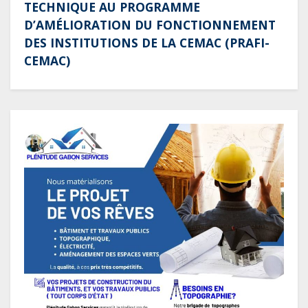
TECHNIQUE AU PROGRAMME
D’AMÉLIORATION DU FONCTIONNEMENT
DES INSTITUTIONS DE LA CEMAC (PRAFI-
CEMAC)