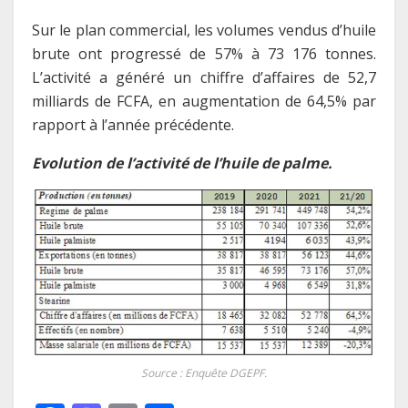
Sur le plan commercial, les volumes vendus d’huile
brute ont progressé de 57% à 73 176 tonnes.
L’activité a généré un chiffre d’affaires de 52,7
milliards de FCFA, en augmentation de 64,5% par
rapport à l’année précédente.
Evolution de l’activité de l’huile de palme.
Source : Enquête DGEPF.