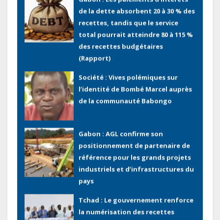
de la dette absorbent 20 à 30 % des
recettes, tandis que le service
total pourrait atteindre 80 à 115 %
des recettes budgétaires
(Rapport)
Société : Vives polémiques sur
l’identité de Bombé Marcel auprès
de la communauté Babongo
Gabon : AGL confirme son
positionnement de partenaire de
référence pour les grands projets
industriels et d’infrastructures du
pays
Tchad : Le gouvernement renforce
la numérisation des recettes