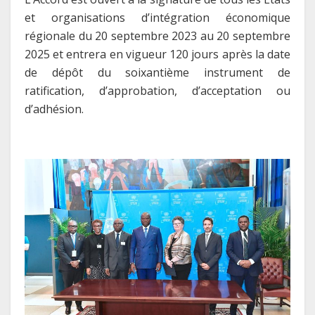
et organisations d’intégration économique
régionale du 20 septembre 2023 au 20 septembre
2025 et entrera en vigueur 120 jours après la date
de dépôt du soixantième instrument de
ratification, d’approbation, d’acceptation ou
d’adhésion.