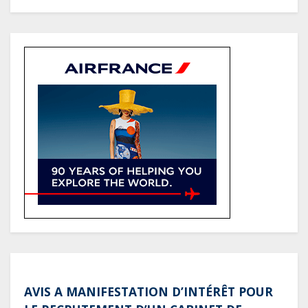
AVIS A MANIFESTATION D’INTÉRÊT POUR