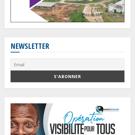
NEWSLETTER