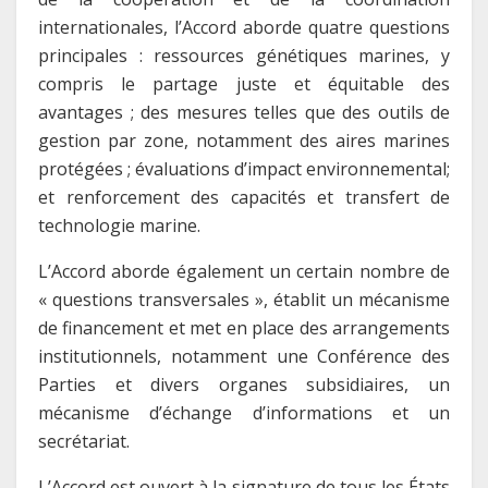
internationales, l’Accord aborde quatre questions
principales : ressources génétiques marines, y
compris le partage juste et équitable des
avantages ; des mesures telles que des outils de
gestion par zone, notamment des aires marines
protégées ; évaluations d’impact environnemental;
et renforcement des capacités et transfert de
technologie marine.
L’Accord aborde également un certain nombre de
« questions transversales », établit un mécanisme
de financement et met en place des arrangements
institutionnels, notamment une Conférence des
Parties et divers organes subsidiaires, un
mécanisme d’échange d’informations et un
secrétariat.
L’Accord est ouvert à la signature de tous les États