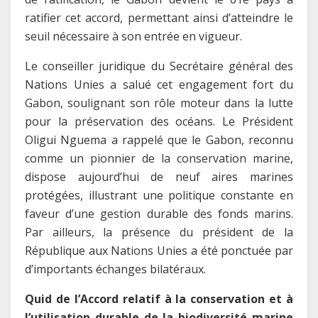
ratifier cet accord, permettant ainsi d’atteindre le
seuil nécessaire à son entrée en vigueur.
Le conseiller juridique du Secrétaire général des
Nations Unies a salué cet engagement fort du
Gabon, soulignant son rôle moteur dans la lutte
pour la préservation des océans. Le Président
Oligui Nguema a rappelé que le Gabon, reconnu
comme un pionnier de la conservation marine,
dispose aujourd’hui de neuf aires marines
protégées, illustrant une politique constante en
faveur d’une gestion durable des fonds marins.
Par ailleurs, la présence du président de la
République aux Nations Unies a été ponctuée par
d’importants échanges bilatéraux.
Quid de l’Accord relatif à la conservation et à
l’utilisation durable de la biodiversité marine