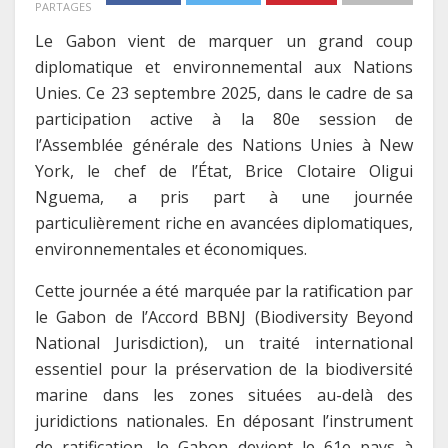
PARTAGES
Le Gabon vient de marquer un grand coup
diplomatique et environnemental aux Nations
Unies. Ce 23 septembre 2025, dans le cadre de sa
participation active à la 80e session de
l’Assemblée générale des Nations Unies à New
York, le chef de l’État, Brice Clotaire Oligui
Nguema, a pris part à une journée
particulièrement riche en avancées diplomatiques,
environnementales et économiques.
Cette journée a été marquée par la ratification par
le Gabon de l’Accord BBNJ (Biodiversity Beyond
National Jurisdiction), un traité international
essentiel pour la préservation de la biodiversité
marine dans les zones situées au-delà des
juridictions nationales. En déposant l’instrument
de ratification, le Gabon devient le 61e pays à