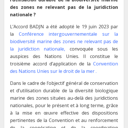
des zones ne relevant pas de la juridiction
nationale ?
L’Accord BADJN a été adopté le 19 juin 2023 par
la
Conférence intergouvernementale sur la
biodiversité marine des zones ne relevant pas de
la juridiction nationale,
convoquée sous les
auspices des Nations Unies. Il constitue le
troisième accord d’application de la
Convention
des Nations Unies sur le droit de la mer
.
Dans le cadre de l’objectif général de conservation
et d’utilisation durable de la diversité biologique
marine des zones situées au-delà des juridictions
nationales, pour le présent et à long terme, grâce
à la mise en œuvre effective des dispositions
pertinentes de la Convention et au renforcement
de la coopération et de la coordination