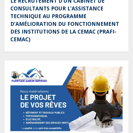
LE RECRUTEMENT D’UN CABINET DE
CONSULTANTS POUR L’ASSISTANCE
TECHNIQUE AU PROGRAMME
D’AMÉLIORATION DU FONCTIONNEMENT
DES INSTITUTIONS DE LA CEMAC (PRAFI-
CEMAC)