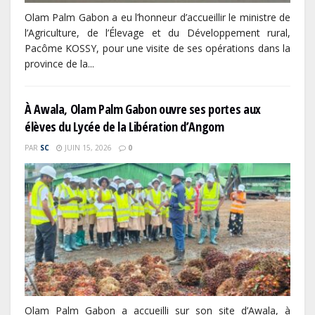
Olam Palm Gabon a eu l’honneur d’accueillir le ministre de
l’Agriculture, de l’Élevage et du Développement rural,
Pacôme KOSSY, pour une visite de ses opérations dans la
province de la...
À Awala, Olam Palm Gabon ouvre ses portes aux
élèves du Lycée de la Libération d’Angom
PAR
SC
JUIN 15, 2026
0
Olam Palm Gabon a accueilli sur son site d’Awala, à