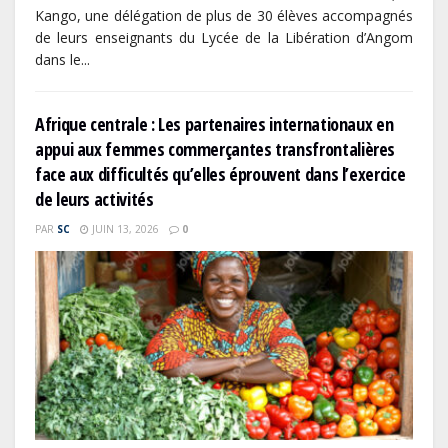
Kango, une délégation de plus de 30 élèves accompagnés
de leurs enseignants du Lycée de la Libération d’Angom
dans le...
Afrique centrale : Les partenaires internationaux en
appui aux femmes commerçantes transfrontalières
face aux difficultés qu’elles éprouvent dans l’exercice
de leurs activités
PAR
SC
JUIN 13, 2026
0