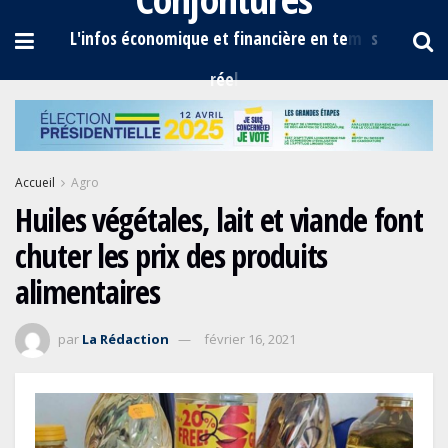
Accueil
Agro
Huiles végétales, lait et viande font
chuter les prix des produits
alimentaires
par
La Rédaction
février 16, 2021