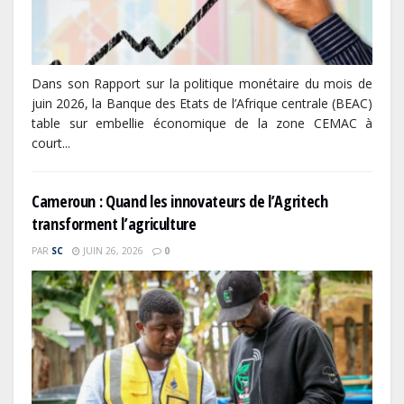
Dans son Rapport sur la politique monétaire du mois de
juin 2026, la Banque des Etats de l’Afrique centrale (BEAC)
table sur embellie économique de la zone CEMAC à
court...
Cameroun : Quand les innovateurs de l’Agritech
transforment l’agriculture
PAR
SC
JUIN 26, 2026
0