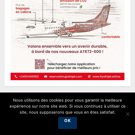
Nous utilisons des cookies pour vous garantir la meilleure
expérience sur notre site web. Si vous continuez à utiliser ce
site, nous supposerons que vous en êtes satisfait.
OK