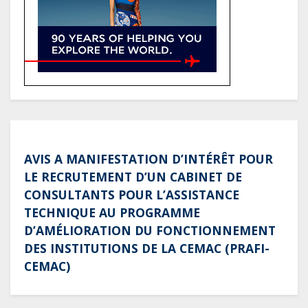
référence pour les grands projets
industriels et d’infrastructures du
pays
AVIS A MANIFESTATION D’INTÉRÊT POUR
LE RECRUTEMENT D’UN CABINET DE
CONSULTANTS POUR L’ASSISTANCE
TECHNIQUE AU PROGRAMME
D’AMÉLIORATION DU FONCTIONNEMENT
DES INSTITUTIONS DE LA CEMAC (PRAFI-
CEMAC)