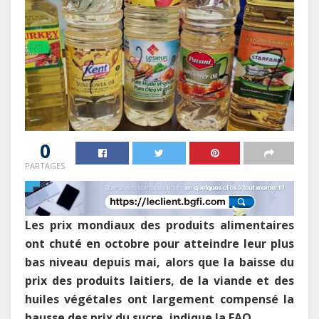
0
PARTAGES
Les prix mondiaux des produits alimentaires
ont chuté en octobre pour atteindre leur plus
bas niveau depuis mai, alors que la baisse du
prix des produits laitiers, de la viande et des
huiles végétales ont largement compensé la
hausse des prix du sucre, indique la FAO.