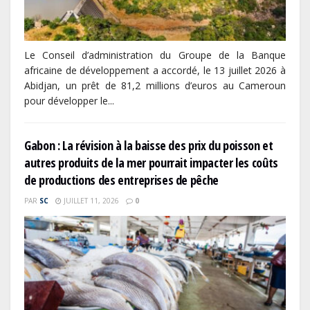
Le Conseil d’administration du Groupe de la Banque
africaine de développement a accordé, le 13 juillet 2026 à
Abidjan, un prêt de 81,2 millions d’euros au Cameroun
pour développer le...
Gabon : La révision à la baisse des prix du poisson et
autres produits de la mer pourrait impacter les coûts
de productions des entreprises de pêche
PAR
SC
JUILLET 11, 2026
0