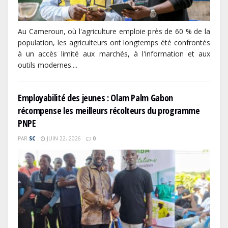
Au Cameroun, où l'agriculture emploie près de 60 % de la
population, les agriculteurs ont longtemps été confrontés
à un accès limité aux marchés, à l'information et aux
outils modernes....
Employabilité des jeunes : Olam Palm Gabon
récompense les meilleurs récolteurs du programme
PNPE
PAR
SC
JUIN 22, 2026
0