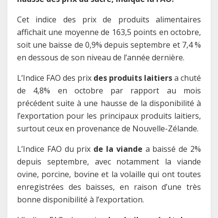
Cet indice des prix de produits alimentaires
affichait une moyenne de 163,5 points en octobre,
soit une baisse de 0,9% depuis septembre et 7,4 %
en dessous de son niveau de l’année dernière.
L’Indice FAO des prix
des produits laitiers
a chuté
de 4,8% en octobre par rapport au mois
précédent suite à une hausse de la disponibilité à
l’exportation pour les principaux produits laitiers,
surtout ceux en provenance de Nouvelle-Zélande.
L’Indice FAO du prix
de la viande
a baissé de 2%
depuis septembre, avec notamment la viande
ovine, porcine, bovine et la volaille qui ont toutes
enregistrées des baisses, en raison d’une très
bonne disponibilité à l’exportation.