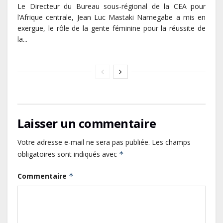
Le Directeur du Bureau sous-régional de la CEA pour
l’Afrique centrale, Jean Luc Mastaki Namegabe a mis en
exergue, le rôle de la gente féminine pour la réussite de
la...
Laisser un commentaire
Votre adresse e-mail ne sera pas publiée.
Les champs
obligatoires sont indiqués avec
*
Commentaire
*