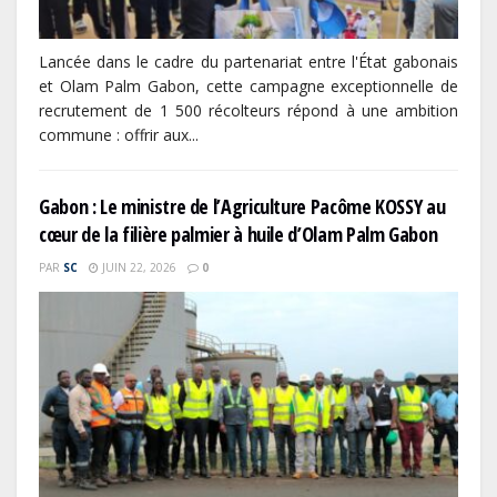
Lancée dans le cadre du partenariat entre l'État gabonais
et Olam Palm Gabon, cette campagne exceptionnelle de
recrutement de 1 500 récolteurs répond à une ambition
commune : offrir aux...
Gabon : Le ministre de l’Agriculture Pacôme KOSSY au
cœur de la filière palmier à huile d’Olam Palm Gabon
PAR
SC
JUIN 22, 2026
0