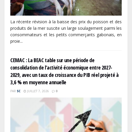
La récente révision à la baisse des prix du poisson et des
produits de la mer suscite un large soulagement parmi les
consommateurs et les petits commerçants gabonais, en
proie...
CEMAC : La BEAC table sur une période de
consolidation de l’activité économique entre 2027-
2029, avec un taux de croissance du PIB réel projeté à
3,6 % en moyenne annuelle
PAR
SC
JUILLET 7, 2026
0