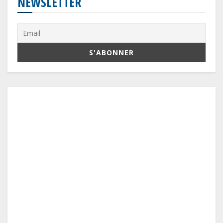
NEWSLETTER