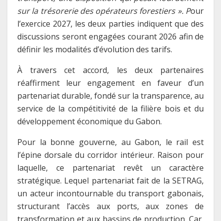
sur la trésorerie des opérateurs forestiers ». P
our
l’exercice 2027, les deux parties indiquent que des
discussions seront engagées courant 2026 afin de
définir les modalités d’évolution des tarifs.
À travers cet accord, les deux partenaires
réaffirment leur engagement en faveur d’un
partenariat durable, fondé sur la transparence, au
service de la compétitivité de la filière bois et du
développement économique du Gabon.
Pour la bonne gouverne, au Gabon, le rail est
l’épine dorsale du corridor intérieur. Raison pour
laquelle, ce partenariat revêt un caractère
stratégique. Lequel partenariat fait de la SETRAG,
un acteur incontournable du transport gabonais,
structurant l’accès aux ports, aux zones de
transformation et aux bassins de production. Car,