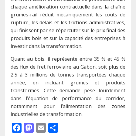
chaque amélioration contractuelle dans la chaîne
grumes-rail réduit mécaniquement les coûts de
rupture, les délais et les frictions administratives,
qui finissent par se répercuter sur le prix final des
produits bois et sur la capacité des entreprises à
investir dans la transformation.
Quant au bois, il représente entre 35 % et 45 %
des flux de fret ferroviaire au Gabon, soit plus de
2,5 à 3 millions de tonnes transportées chaque
année, en incluant grumes et produits
transformés. Cette demande pèse lourdement
dans l’équation de performance du corridor,
notamment pour l’alimentation des zones
industrielles de transformation.
F
M
E
P