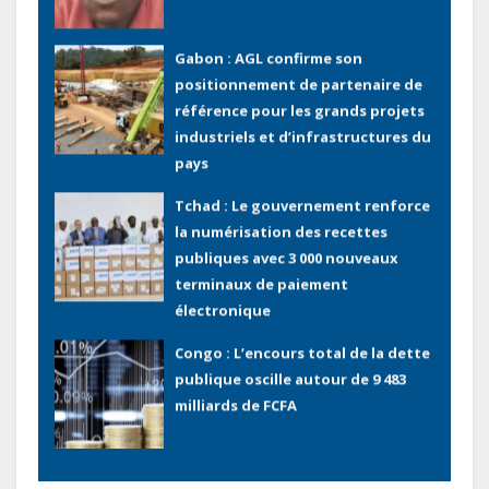
Gabon : AGL confirme son
positionnement de partenaire de
référence pour les grands projets
industriels et d’infrastructures du
pays
Tchad : Le gouvernement renforce
la numérisation des recettes
publiques avec 3 000 nouveaux
terminaux de paiement
électronique
Congo : L’encours total de la dette
publique oscille autour de 9 483
milliards de FCFA
Gabon : L’activité économique a