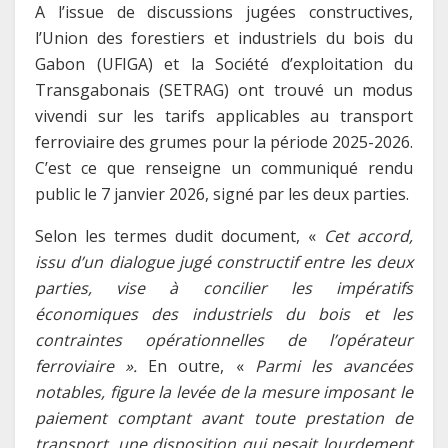
A l’issue de discussions jugées constructives,
l’Union des forestiers et industriels du bois du
Gabon (UFIGA) et la Société d’exploitation du
Transgabonais (SETRAG) ont trouvé un modus
vivendi sur les tarifs applicables au transport
ferroviaire des grumes pour la période 2025-2026.
C’est ce que renseigne un communiqué rendu
public le 7 janvier 2026, signé par les deux parties.
Selon les termes dudit document, «
Cet accord,
issu d’un dialogue jugé constructif entre les deux
parties, vise à concilier les impératifs
économiques des industriels du bois et les
contraintes opérationnelles de l’opérateur
ferroviaire ».
En outre, «
Parmi les avancées
notables, figure la levée de la mesure imposant le
paiement comptant avant toute prestation de
transport, une disposition qui pesait lourdement