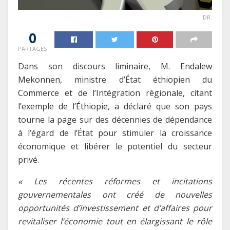
DR.
0
PARTAGES
Dans son discours liminaire, M. Endalew
Mekonnen, ministre d’État éthiopien du
Commerce et de l’Intégration régionale, citant
l’exemple de l’Éthiopie, a déclaré que son pays
tourne la page sur des décennies de dépendance
à l’égard de l’État pour stimuler la croissance
économique et libérer le potentiel du secteur
privé.
« Les récentes réformes et incitations
gouvernementales ont créé de nouvelles
opportunités d’investissement et d’affaires pour
revitaliser l’économie tout en élargissant le rôle