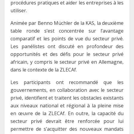
procédures pratiques et aider les entreprises à les
utiliser.
Animée par Benno Müchler de la KAS, la deuxième
table ronde s’est concentrée sur l’avantage
comparatif et les points de vue du secteur privé.
Les panélistes ont discuté en profondeur des
opportunités et des défis pour le secteur privé
africain, y compris le secteur privé en Allemagne,
dans le contexte de la ZLECAf.
Les participants ont recommandé que les
gouvernements, en collaboration avec le secteur
privé, identifient et traitent les obstacles existants
aux niveaux national et régional à la pleine mise
en œuvre de la ZLECAf. En outre, la capacité du
secteur privé devrait être renforcée pour lui
permettre de s’acquitter des nouveaux mandats