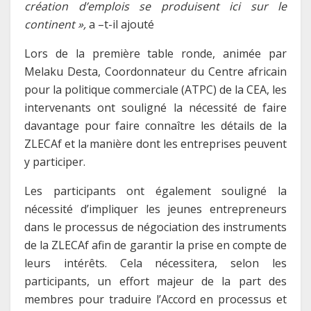
création d’emplois se produisent ici sur le
continent »,
a –t-il ajouté
Lors de la première table ronde, animée par
Melaku Desta, Coordonnateur du Centre africain
pour la politique commerciale (ATPC) de la CEA, les
intervenants ont souligné la nécessité de faire
davantage pour faire connaître les détails de la
ZLECAf et la manière dont les entreprises peuvent
y participer.
Les participants ont également souligné la
nécessité d’impliquer les jeunes entrepreneurs
dans le processus de négociation des instruments
de la ZLECAf afin de garantir la prise en compte de
leurs intérêts. Cela nécessitera, selon les
participants, un effort majeur de la part des
membres pour traduire l’Accord en processus et