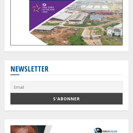
NEWSLETTER