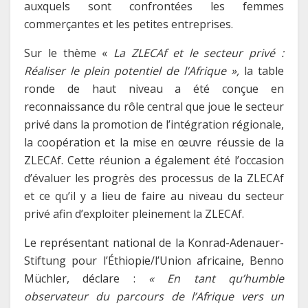
auxquels sont confrontées les femmes
commerçantes et les petites entreprises.
Sur le thème «
La ZLECAf et le secteur privé :
Réaliser le plein potentiel de l’Afrique »,
la table
ronde de haut niveau a été conçue en
reconnaissance du rôle central que joue le secteur
privé dans la promotion de l’intégration régionale,
la coopération et la mise en œuvre réussie de la
ZLECAf. Cette réunion a également été l’occasion
d’évaluer les progrès des processus de la ZLECAf
et ce qu’il y a lieu de faire au niveau du secteur
privé afin d’exploiter pleinement la ZLECAf.
Le représentant national de la Konrad-Adenauer-
Stiftung pour l’Éthiopie/l’Union africaine, Benno
Müchler, déclare :
« En tant qu’humble
observateur du parcours de l’Afrique vers un