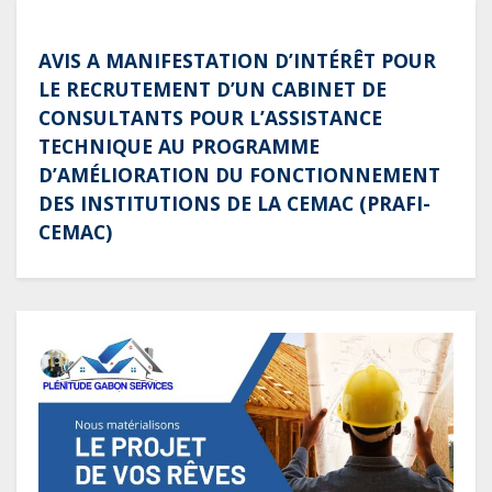
AVIS A MANIFESTATION D’INTÉRÊT POUR
LE RECRUTEMENT D’UN CABINET DE
CONSULTANTS POUR L’ASSISTANCE
TECHNIQUE AU PROGRAMME
D’AMÉLIORATION DU FONCTIONNEMENT
DES INSTITUTIONS DE LA CEMAC (PRAFI-
CEMAC)