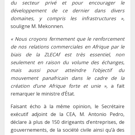
du secteur privé et pour encourager le
développement de ce dernier dans divers
domaines, y compris les infrastructures »,
souligne M. Mekonnen.
« Nous croyons fermement que le renforcement
de nos relations commerciales en Afrique par le
biais de la ZLECAf est très essentiel, non
seulement en raison du volume des échanges,
mais aussi pour atteindre l’objectif du
mouvement panafricain dans le cadre de la
création d’une Afrique forte et unie »,
a fait
remarquer le ministre d’État.
Faisant écho à la même opinion, le Secrétaire
exécutif adjoint de la CEA, M. Antonio Pedro,
déclare à plus de 150 dirigeants d’entreprises, de
gouvernements, de la société civile ainsi qu’à des