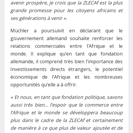
avenir prospère, je crois que la ZLECAf est la plus
grande promesse pour les citoyens africains et
ses générations à venir ».
Müchler a poursuivit en déclarant que le
gouvernement allemand souhaite renforcer les
relations commerciales entre l’Afrique et le
monde. Il explique qu’en tant que fondation
allemande, il comprend très bien l’importance des
Investissements directs étrangers, le potentiel
économique de l’Afrique et les nombreuses
opportunités qu’elle a à offrir.
« Et nous, en tant que fondation politique, savons
aussi très bien… l’espoir que le commerce entre
l’Afrique et le monde se développera beaucoup
plus dans le cadre de la ZLECAf et certainement
de manière à ce que plus de valeur ajoutée et de