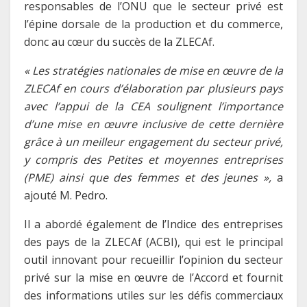
responsables de l’ONU que le secteur privé est
l’épine dorsale de la production et du commerce,
donc au cœur du succès de la ZLECAf.
« Les stratégies nationales de mise en œuvre de la
ZLECAf en cours d’élaboration par plusieurs pays
avec l’appui de la CEA soulignent l’importance
d’une mise en œuvre inclusive de cette dernière
grâce à un meilleur engagement du secteur privé,
y compris des Petites et moyennes entreprises
(PME) ainsi que des femmes et des jeunes »,
a
ajouté M. Pedro.
Il a abordé également de l’Indice des entreprises
des pays de la ZLECAf (ACBI), qui est le principal
outil innovant pour recueillir l’opinion du secteur
privé sur la mise en œuvre de l’Accord et fournit
des informations utiles sur les défis commerciaux