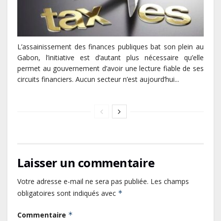
L’assainissement des finances publiques bat son plein au
Gabon, l’initiative est d’autant plus nécessaire qu’elle
permet au gouvernement d’avoir une lecture fiable de ses
circuits financiers. Aucun secteur n’est aujourd’hui...
Laisser un commentaire
Votre adresse e-mail ne sera pas publiée.
Les champs
obligatoires sont indiqués avec
*
Commentaire
*