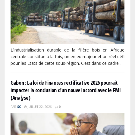
L’industrialisation durable de la filière bois en Afrique
centrale constitue à la fois, un enjeu majeur et un réel défi
pour les Etats de cette sous-région. C’est dans ce cadre...
Gabon : La loi de Finances rectificative 2026 pourrait
impacter la conclusion d’un nouvel accord avec le FMI
(Analyse)
PAR
SC
JUILLET 22, 2026
0