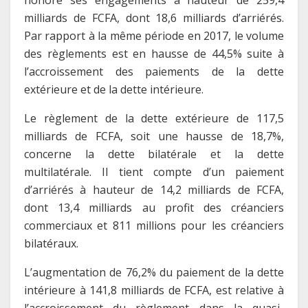
milliards de FCFA, dont 18,6 milliards d’arriérés.
Par rapport à la même période en 2017, le volume
des règlements est en hausse de 44,5% suite à
l’accroissement des paiements de la dette
extérieure et de la dette intérieure.
Le règlement de la dette extérieure de 117,5
milliards de FCFA, soit une hausse de 18,7%,
concerne la dette bilatérale et la dette
multilatérale. Il tient compte d’un paiement
d’arriérés à hauteur de 14,2 milliards de FCFA,
dont 13,4 milliards au profit des créanciers
commerciaux et 811 millions pour les créanciers
bilatéraux.
L’augmentation de 76,2% du paiement de la dette
intérieure à 141,8 milliards de FCFA, est relative à
l’accroissement du règlement dans la quasi-