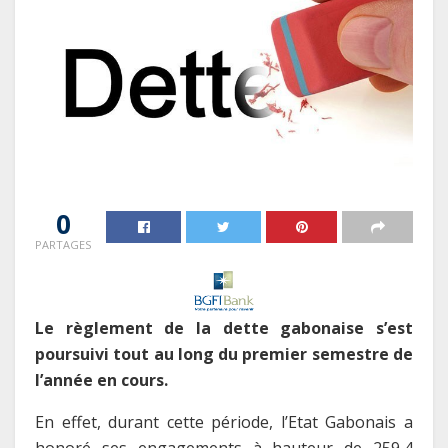
0
PARTAGES
Le règlement de la dette gabonaise s’est
poursuivi tout au long du premier semestre de
l’année en cours.
En effet, durant cette période, l’Etat Gabonais a
honoré ses engagements à hauteur de 259,4