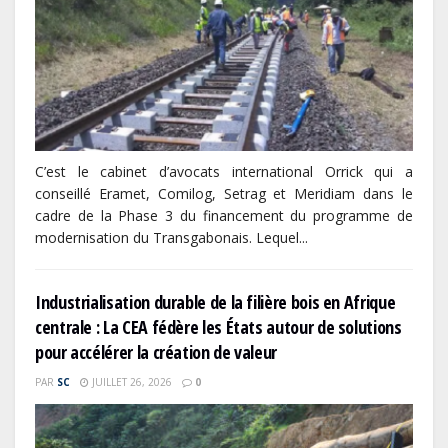
C’est le cabinet d’avocats international Orrick qui a
conseillé Eramet, Comilog, Setrag et Meridiam dans le
cadre de la Phase 3 du financement du programme de
modernisation du Transgabonais. Lequel...
Industrialisation durable de la filière bois en Afrique
centrale : La CEA fédère les États autour de solutions
pour accélérer la création de valeur
PAR
SC
JUILLET 26, 2026
0