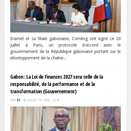
Eramet et sa filiale gabonaise, Comilog ont signé ce 20
juillet à Paris, un protocole d'accord avec le
gouvernement de la République gabonaise portant sur le
développement de la chaîne...
Gabon : La Loi de Finances 2027 sera celle de la
responsabilité, de la performance et de la
transformation (Gouvernement)
PAR
SC
JUILLET 14, 2026
0