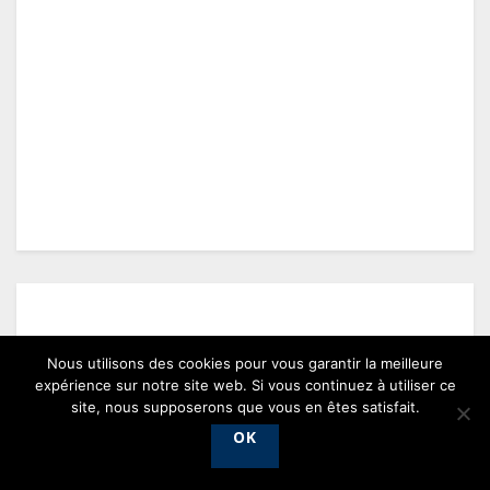
Nous utilisons des cookies pour vous garantir la meilleure
expérience sur notre site web. Si vous continuez à utiliser ce
site, nous supposerons que vous en êtes satisfait.
OK