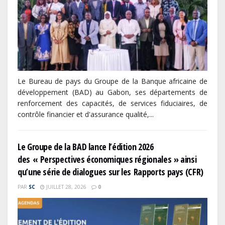
Le Bureau de pays du Groupe de la Banque africaine de
développement (BAD) au Gabon, ses départements de
renforcement des capacités, de services fiduciaires, de
contrôle financier et d'assurance qualité,...
Le Groupe de la BAD lance l’édition 2026
des « Perspectives économiques régionales » ainsi
qu’une série de dialogues sur les Rapports pays (CFR)
PAR
SC
JUILLET 28, 2026
0