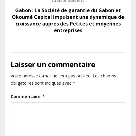
Article Suivant
Gabon : La Société de garantie du Gabon et
Okoumé Capital impulsent une dynamique de
croissance auprès des Petites et moyennes
entreprises
Laisser un commentaire
Votre adresse e-mail ne sera pas publiée.
Les champs
obligatoires sont indiqués avec
*
Commentaire
*