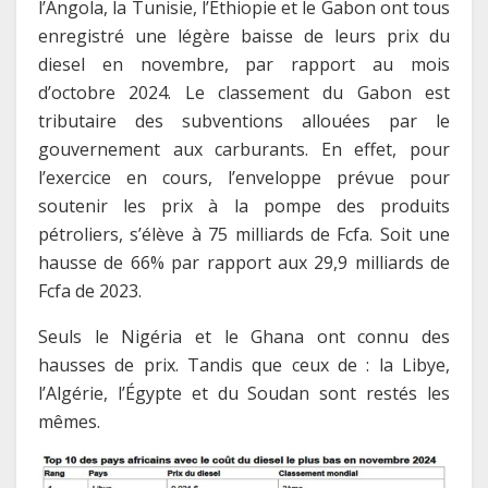
l’Angola, la Tunisie, l’Éthiopie et le Gabon ont tous
enregistré une légère baisse de leurs prix du
diesel en novembre, par rapport au mois
d’octobre 2024. Le classement du Gabon est
tributaire des subventions allouées par le
gouvernement aux carburants. En effet, pour
l’exercice en cours, l’enveloppe prévue pour
soutenir les prix à la pompe des produits
pétroliers, s’élève à 75 milliards de Fcfa. Soit une
hausse de 66% par rapport aux 29,9 milliards de
Fcfa de 2023.
Seuls le Nigéria et le Ghana ont connu des
hausses de prix. Tandis que ceux de : la Libye,
l’Algérie, l’Égypte et du Soudan sont restés les
mêmes.