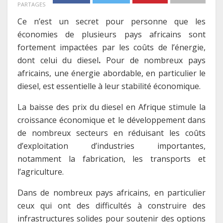
PARTAGES
Ce n’est un secret pour personne que les
économies de plusieurs pays africains sont
fortement impactées par les coûts de l’énergie,
dont celui du diesel
.
Pour de nombreux pays
africains, une énergie abordable, en particulier le
diesel, est essentielle à leur stabilité économique.
La baisse des prix du diesel en Afrique stimule la
croissance économique et le développement dans
de nombreux secteurs en réduisant les coûts
d’exploitation d’industries importantes,
notamment la fabrication, les transports et
l’agriculture.
Dans de nombreux pays africains, en particulier
ceux qui ont des difficultés à construire des
infrastructures solides pour soutenir des options