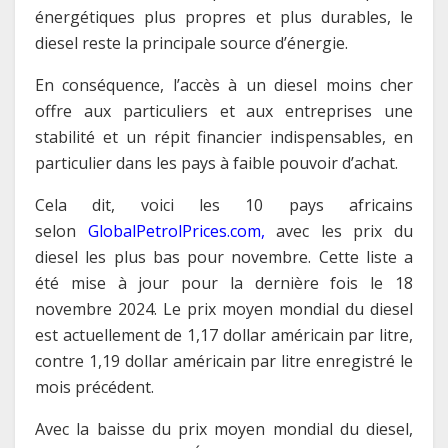
énergétiques plus propres et plus durables, le
diesel reste la principale source d’énergie.
En conséquence, l’accès à un diesel moins cher
offre aux particuliers et aux entreprises une
stabilité et un répit financier indispensables, en
particulier dans les pays à faible pouvoir d’achat.
Cela dit, voici les 10 pays africains
selon
GlobalPetrolPrices.com,
avec les prix du
diesel les plus bas pour novembre. Cette liste a
été mise à jour pour la dernière fois le 18
novembre 2024. Le prix moyen mondial du diesel
est actuellement de 1,17 dollar américain par litre,
contre 1,19 dollar américain par litre enregistré le
mois précédent.
Avec la baisse du prix moyen mondial du diesel,