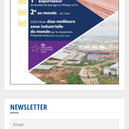
NEWSLETTER