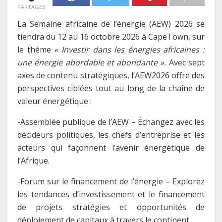
PARTAGES
La Semaine africaine de l’énergie (AEW) 2026 se
tiendra du 12 au 16 octobre 2026 à CapeTown, sur
le thème
« Investir dans les énergies africaines :
une énergie abordable et abondante ».
Avec sept
axes de contenu stratégiques, l’AEW2026 offre des
perspectives ciblées tout au long de la chaîne de
valeur énergétique :
-Assemblée publique de l’AEW – Échangez avec les
décideurs politiques, les chefs d’entreprise et les
acteurs qui façonnent l’avenir énergétique de
l’Afrique.
-Forum sur le financement de l’énergie – Explorez
les tendances d’investissement et le financement
de projets stratégies et opportunités de
déploiement de capitaux à travers le continent.