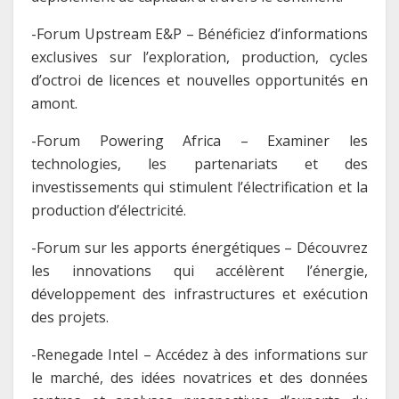
-Forum Upstream E&P – Bénéficiez d’informations
exclusives sur l’exploration, production, cycles
d’octroi de licences et nouvelles opportunités en
amont.
-Forum Powering Africa – Examiner les
technologies, les partenariats et des
investissements qui stimulent l’électrification et la
production d’électricité.
-Forum sur les apports énergétiques – Découvrez
les innovations qui accélèrent l’énergie,
développement des infrastructures et exécution
des projets.
-Renegade Intel – Accédez à des informations sur
le marché, des idées novatrices et des données