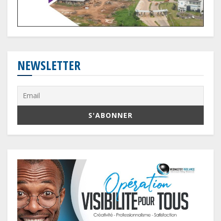
NEWSLETTER