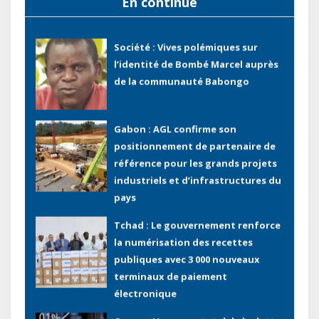
En continue
des recettes budgétaires
(Rapport)
Société : Vives polémiques sur
l’identité de Bombé Marcel auprès
de la communauté Babongo
Gabon : AGL confirme son
positionnement de partenaire de
référence pour les grands projets
industriels et d’infrastructures du
pays
Tchad : Le gouvernement renforce
la numérisation des recettes
publiques avec 3 000 nouveaux
terminaux de paiement
électronique