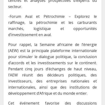
centres et analyses prospectives d’experts du
secteur.
-Forum Aval et Pétrochimie – Explorez le
raffinage, la pétrochimie et les carburants
marchés, logistique et opportunités
d’investissement en aval.
Pour rappel, la Semaine africaine de l’énergie
(AEW) est la principale plateforme internationale
pour stimuler le dialogue politique, la conclusion
d’accords et les investissements sur le continent.
Pendant cinq jours d’échanges de haut niveau,
l’AEW réunit des décideurs politiques, des
investisseurs, des entreprises nationales et
internationales, ainsi que des institutions de
développement d’Afrique et du monde entier.
Cet événement favorise des discussions