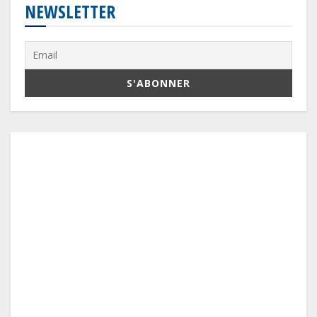
NEWSLETTER