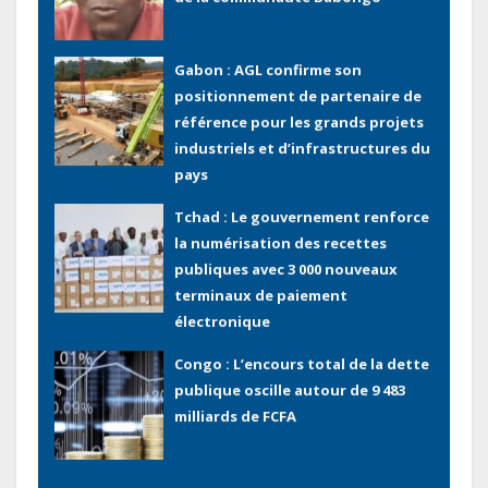
Gabon : AGL confirme son
positionnement de partenaire de
référence pour les grands projets
industriels et d’infrastructures du
pays
Tchad : Le gouvernement renforce
la numérisation des recettes
publiques avec 3 000 nouveaux
terminaux de paiement
électronique
Congo : L’encours total de la dette
publique oscille autour de 9 483
milliards de FCFA