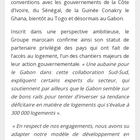
conventions avec les gouvernements de la Côte
d’Ivoire, du Sénégal, de la Guinée Conakry le
Ghana, bientôt au Togo et désormais au Gabon.
Inscrit dans une perspective ambitieuse, le
Groupe marocain confirme ainsi son statut de
partenaire privilégié des pays qui ont fait de
l’accès au logement, l’un des chantiers majeurs de
leur action gouvernementale.
« Une aubaine pour
le Gabon dans cette collaboration Sud-Sud,
expliquent certains experts du secteur, qui
soutiennent par ailleurs que le Gabon semble sur
de bons rails pour tenter d’inverser sa tendance
déficitaire en matière de logements qui s’évalue à
300 000 logements ».
« En respect de nos engagements, nous avons su
adapter notre modèle de développement en