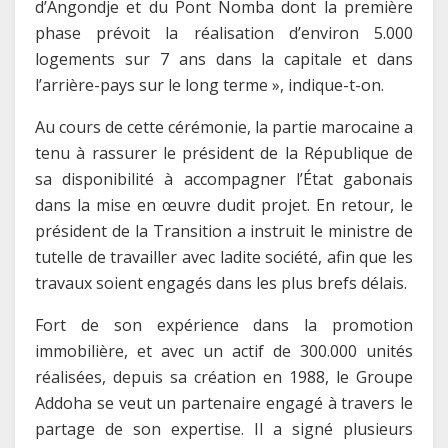
d’Angondje et du Pont Nomba dont la première
phase prévoit la réalisation d’environ 5.000
logements sur 7 ans dans la capitale et dans
l’arrière-pays sur le long terme », indique-t-on.
Au cours de cette cérémonie, la partie marocaine a
tenu à rassurer le président de la République de
sa disponibilité à accompagner l’État gabonais
dans la mise en œuvre dudit projet. En retour, le
président de la Transition a instruit le ministre de
tutelle de travailler avec ladite société, afin que les
travaux soient engagés dans les plus brefs délais.
Fort de son expérience dans la promotion
immobilière, et avec un actif de 300.000 unités
réalisées, depuis sa création en 1988, le Groupe
Addoha se veut un partenaire engagé à travers le
partage de son expertise. Il a signé plusieurs