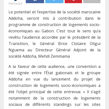
PARTAGES
Le potentiel et l’expertise de la société marocaine
Addoha, seront mis à contribution dans le
programme de construction de logements socio-
économiques au Gabon. C’est tout le sens qu’a
revêtu l’audience accordée par le président de la
Transition, le Général Brice Clotaire Oligui
Nguema au Directeur Général Adjoint de la
société Addoha, Mehdi Zemmama
A la faveur de cette audience, une convention a
été signée entre l’État gabonais et le groupe
Addoha en vue du lancement du projet de
construction de logements socio-économiques a
été l’objet principal de cette entrevue. « Il s’agit
notamment de la construction de logements
sociaux de différents standings sur les sites