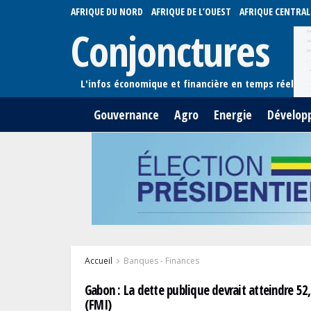
AFRIQUE DU NORD
AFRIQUE DE L’OUEST
AFRIQUE CENTRAL
Conjonctures
Gouvernance
Agro
Energie
Dévelop
Accueil
Banques - Finances
Gabon : La dette publique devrait atteindre 52
(FMI)