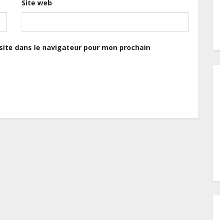
Site web
ite dans le navigateur pour mon prochain