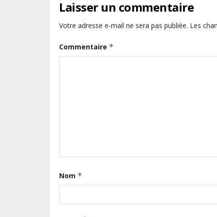
Laisser un commentaire
Votre adresse e-mail ne sera pas publiée.
Les cham
Commentaire
*
Nom
*