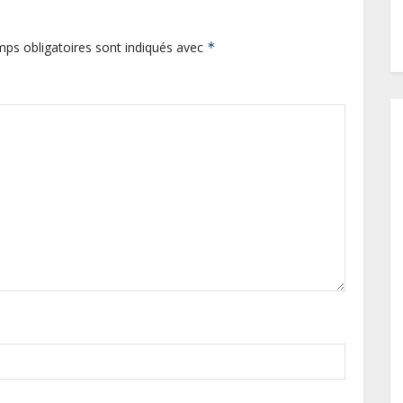
ps obligatoires sont indiqués avec
*