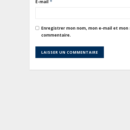
E-mail
*
Enregistrer mon nom, mon e-mail et mon s
commentaire.