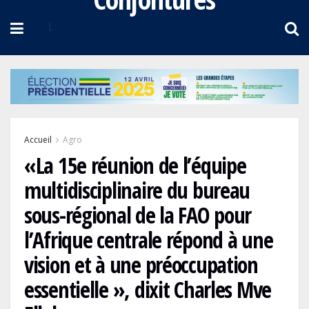
Accueil
Agro
«La 15e réunion de l’équipe
multidisciplinaire du bureau
sous-régional de la FAO pour
l’Afrique centrale répond à une
vision et à une préoccupation
essentielle », dixit Charles Mve