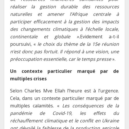
réaliser la gestion durable des ressources
naturelles et amener l’Afrique centrale à
participer efficacement à la gestion des impacts
des changements climatiques à l’échelle locale,
continentale et globale ».
Evidement a-t-il
poursuivi, «
le choix du thème de la 15e réunion
n’est donc pas fortuit. Il répond à une vision, une
préoccupation essentielle, car le temps presse
».
Un contexte particulier marqué par de
multiples crises
Selon Charles Mve Ellah l’heure est à l’urgence.
Cela, dans un contexte particulier marqué par de
multiples calamités. «
Les conséquences de la
pandémie de Covid-19, les effets du
réchauffement climatique et le conflit en Ukraine
ont dévoilé la faiblesse de la production agricole