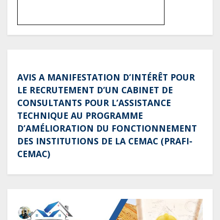
AVIS A MANIFESTATION D’INTÉRÊT POUR
LE RECRUTEMENT D’UN CABINET DE
CONSULTANTS POUR L’ASSISTANCE
TECHNIQUE AU PROGRAMME
D’AMÉLIORATION DU FONCTIONNEMENT
DES INSTITUTIONS DE LA CEMAC (PRAFI-
CEMAC)