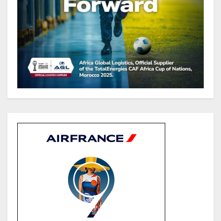
terminaux de paiement
électronique