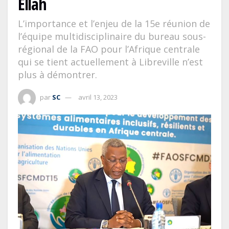
Ellah
L’importance et l’enjeu de la 15e réunion de
l’équipe multidisciplinaire du bureau sous-
régional de la FAO pour l’Afrique centrale
qui se tient actuellement à Libreville n’est
plus à démontrer.
par
SC
avril 13, 2023