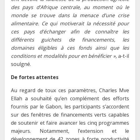
des pays d’Afrique centrale, au moment où le
monde se trouve dans la menace d’une crise
alimentaire. Ce qui motiverait la nécessité pour
ces pays d’échanger afin de connaître les
différents guichets de financements, les
domaines éligibles à ces fonds ainsi que les
conditions et modalités pour en bénéficier »,
a-t-il
soulgné.
De fortes attentes
Au regard de toux ces paramètres, Charles Mve
Ellah a souhaité qu’en complément des efforts
fournis par le Gabon, les participants s’accordent
sur des fenêtres de financements verts capables
de soutenir et faire avancer les cinq programmes
majeurs. Notamment, l’extension et le
développement de 42 zones à forte productivité