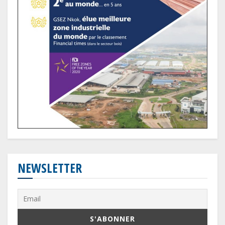
NEWSLETTER