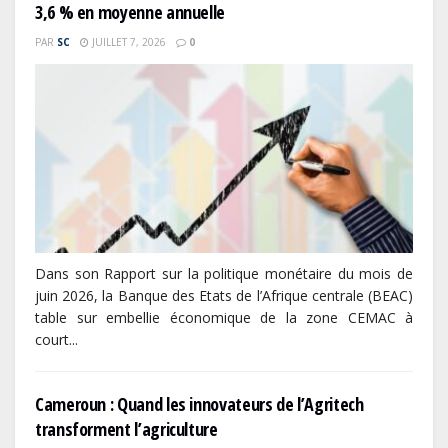
3,6 % en moyenne annuelle
PAR
SC
JUILLET 7, 2026
0
Dans son Rapport sur la politique monétaire du mois de
juin 2026, la Banque des Etats de l’Afrique centrale (BEAC)
table sur embellie économique de la zone CEMAC à
court...
Cameroun : Quand les innovateurs de l’Agritech
transforment l’agriculture