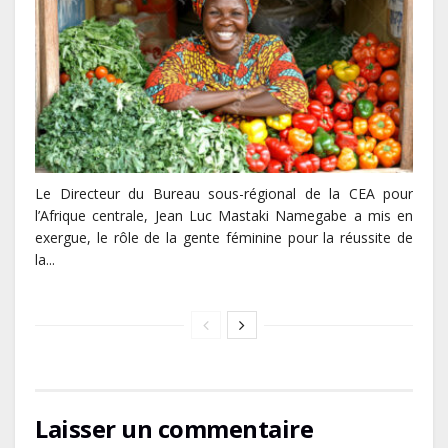
Le Directeur du Bureau sous-régional de la CEA pour
l’Afrique centrale, Jean Luc Mastaki Namegabe a mis en
exergue, le rôle de la gente féminine pour la réussite de
la...
Laisser un commentaire