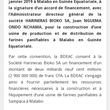
janvier 2019 à Malabo en Guinée Equatoriale, à
la signature d’un accord de financement, avec
l’Administrateur directeur général de la
société HARINERAS BIOKO SA, Juan NGUEMA
ONDO NCHAMA, pour la construction d’une
usine de production et de distribution de
farines panifiables à Malabo en Guinée
Equatoriale.
Par cette convention, la BDEAC consent à la
Société Harineras Bioko SA un financement d’un
montant de deux milliards neuf cent millions
(2 900 000 000) de franc CFA. La BDEAC s’engage
ainsi à fournir partiellement les ressources
financières nécessaires à la construction et à
l’équipement d’une usine de farines panifiables à
Sampaca à Malabo.