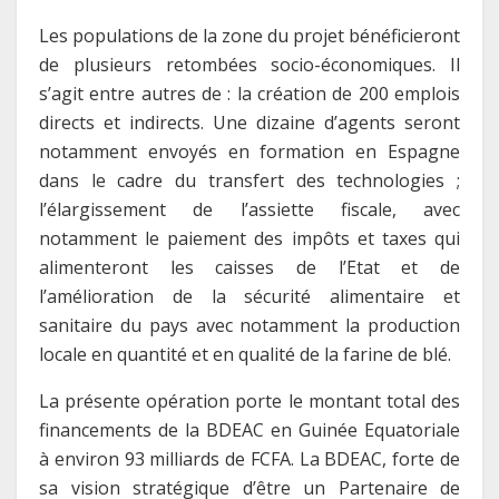
Les populations de la zone du projet bénéficieront
de plusieurs retombées socio-économiques. Il
s’agit entre autres de : la création de 200 emplois
directs et indirects. Une dizaine d’agents seront
notamment envoyés en formation en Espagne
dans le cadre du transfert des technologies ;
l’élargissement de l’assiette fiscale, avec
notamment le paiement des impôts et taxes qui
alimenteront les caisses de l’Etat et de
l’amélioration de la sécurité alimentaire et
sanitaire du pays avec notamment la production
locale en quantité et en qualité de la farine de blé.
La présente opération porte le montant total des
financements de la BDEAC en Guinée Equatoriale
à environ 93 milliards de FCFA. La BDEAC, forte de
sa vision stratégique d’être un Partenaire de