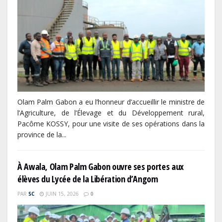
Olam Palm Gabon a eu l’honneur d’accueillir le ministre de
l’Agriculture, de l’Élevage et du Développement rural,
Pacôme KOSSY, pour une visite de ses opérations dans la
province de la...
À Awala, Olam Palm Gabon ouvre ses portes aux
élèves du Lycée de la Libération d’Angom
PAR
SC
JUIN 15, 2026
0