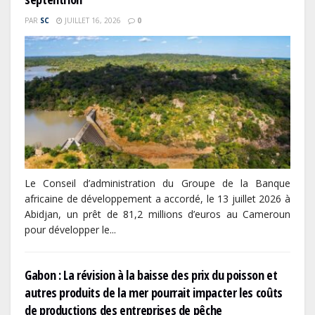
PAR
SC
JUILLET 16, 2026
0
Le Conseil d’administration du Groupe de la Banque
africaine de développement a accordé, le 13 juillet 2026 à
Abidjan, un prêt de 81,2 millions d’euros au Cameroun
pour développer le...
Gabon : La révision à la baisse des prix du poisson et
autres produits de la mer pourrait impacter les coûts
de productions des entreprises de pêche