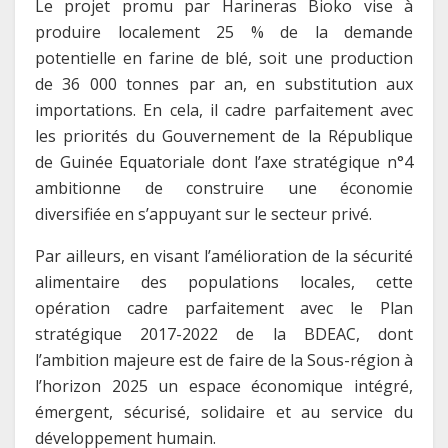
Le projet promu par Harineras Bioko vise à
produire localement 25 % de la demande
potentielle en farine de blé, soit une production
de 36 000 tonnes par an, en substitution aux
importations. En cela, il cadre parfaitement avec
les priorités du Gouvernement de la République
de Guinée Equatoriale dont l’axe stratégique n°4
ambitionne de construire une économie
diversifiée en s’appuyant sur le secteur privé.
Par ailleurs, en visant l’amélioration de la sécurité
alimentaire des populations locales, cette
opération cadre parfaitement avec le Plan
stratégique 2017-2022 de la BDEAC, dont
l’ambition majeure est de faire de la Sous-région à
l’horizon 2025 un espace économique intégré,
émergent, sécurisé, solidaire et au service du
développement humain.