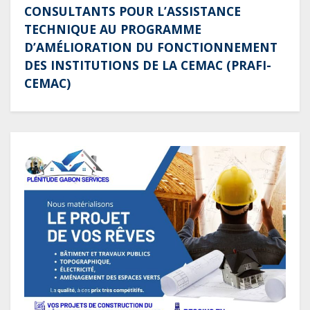
D’AMÉLIORATION DU FONCTIONNEMENT
DES INSTITUTIONS DE LA CEMAC (PRAFI-
CEMAC)