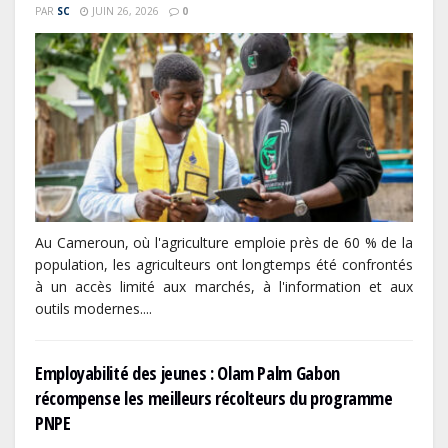
PAR
SC
JUIN 26, 2026
0
Au Cameroun, où l'agriculture emploie près de 60 % de la
population, les agriculteurs ont longtemps été confrontés
à un accès limité aux marchés, à l'information et aux
outils modernes....
Employabilité des jeunes : Olam Palm Gabon
récompense les meilleurs récolteurs du programme
PNPE