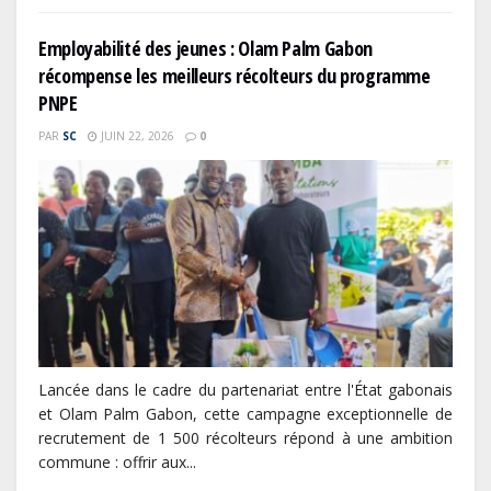
Employabilité des jeunes : Olam Palm Gabon
récompense les meilleurs récolteurs du programme
PNPE
PAR
SC
JUIN 22, 2026
0
Lancée dans le cadre du partenariat entre l'État gabonais
et Olam Palm Gabon, cette campagne exceptionnelle de
recrutement de 1 500 récolteurs répond à une ambition
commune : offrir aux...