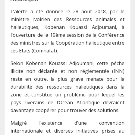
L’alerte a été donnée le 28 août 2018, par le
ministre ivoirien des Ressources animales et
halieutiques, Kobenan Kouassi Adjoumani, à
l’ouverture de la 10ème session de la Conférence
des ministres sur la Coopération halieutique entre
ces Etats (Comhafat).
Selon Kobenan Kouassi Adjoumani, cette pêche
illicite non déclarée et non réglementée (INN)
reste en outre, la plus grave menace pour la
durabilité des ressources halieutiques dans la
zone et constitue un problème pour lequel les
pays riverains de l’Océan Atlantique devraient
davantage coopérer pour trouver des solutions.
Malgré l’existence d’une convention
internationale et diverses initiatives prises au