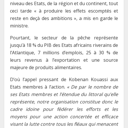
niveau des Etats, de la région et du continent, tout
ceci tarde « à produire les effets escomptés et
reste en deçà des ambitions », a mis en garde le
ministre.
Pourtant, le secteur de la pêche représente
jusqu’à 18 % du PIB des Etats africains riverains de
l’Atlantique, 7 millions d’emplois, 25 à 30 % de
leurs revenus à l’exportation et une source
majeure de produits alimentaires.
D’où l’appel pressant de Kobenan Kouassi aux
Etats membres à l’action.
« De par le nombre de
ses Etats membres et l’étendue du littoral qu’elle
représente, notre organisation constitue donc le
cadre idoine pour fédérer les efforts et les
moyens pour une action concertée et efficace
visant la lutte contre tous les fléaux qui menacent