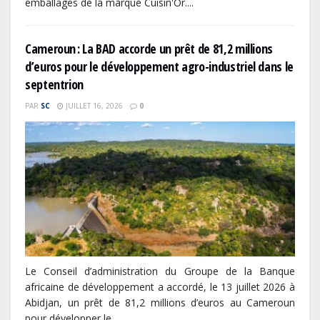
emballages de la marque Cuisin'Or....
Cameroun : La BAD accorde un prêt de 81,2 millions
d’euros pour le développement agro-industriel dans le
septentrion
PAR
SC
JUILLET 16, 2026
0
Le Conseil d’administration du Groupe de la Banque
africaine de développement a accordé, le 13 juillet 2026 à
Abidjan, un prêt de 81,2 millions d’euros au Cameroun
pour développer le...