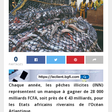
0
PARTAGES
Chaque année, les pêches illicites (INN)
représentent un manque à gagner de 28 000
milliards FCFA, soit près de € 43 milliards, pour
les Etats africains riverains de l’Océan
Atlantique.