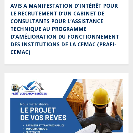
AVIS A MANIFESTATION D’INTÉRÊT POUR
LE RECRUTEMENT D’UN CABINET DE
CONSULTANTS POUR L’ASSISTANCE
TECHNIQUE AU PROGRAMME
D’AMÉLIORATION DU FONCTIONNEMENT
DES INSTITUTIONS DE LA CEMAC (PRAFI-
CEMAC)