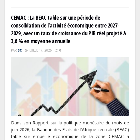
CEMAC : La BEAC table sur une période de
consolidation de l’activité économique entre 2027-
2029, avec un taux de croissance du PIB réel projeté à
3,6 % en moyenne annuelle
PAR
SC
JUILLET 7, 2026
0
Dans son Rapport sur la politique monétaire du mois de
juin 2026, la Banque des Etats de l’Afrique centrale (BEAC)
table sur embellie économique de la zone CEMAC à