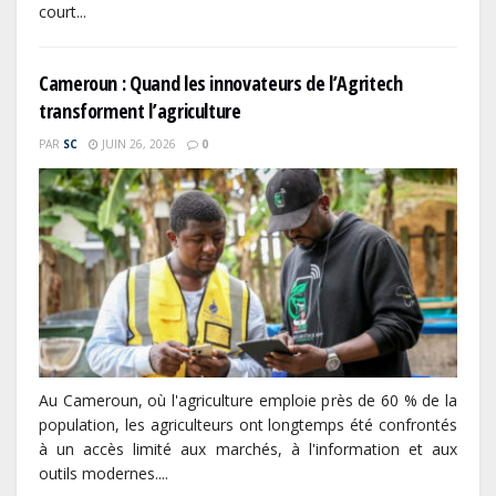
court...
Cameroun : Quand les innovateurs de l’Agritech
transforment l’agriculture
PAR
SC
JUIN 26, 2026
0
Au Cameroun, où l'agriculture emploie près de 60 % de la
population, les agriculteurs ont longtemps été confrontés
à un accès limité aux marchés, à l'information et aux
outils modernes....