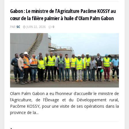
Gabon : Le ministre de l’Agriculture Pacôme KOSSY au
cœur de la filière palmier à huile d’Olam Palm Gabon
PAR
SC
JUIN 22, 2026
0
Olam Palm Gabon a eu l’honneur d’accueillir le ministre de
l’Agriculture, de l’Élevage et du Développement rural,
Pacôme KOSSY, pour une visite de ses opérations dans la
province de la...