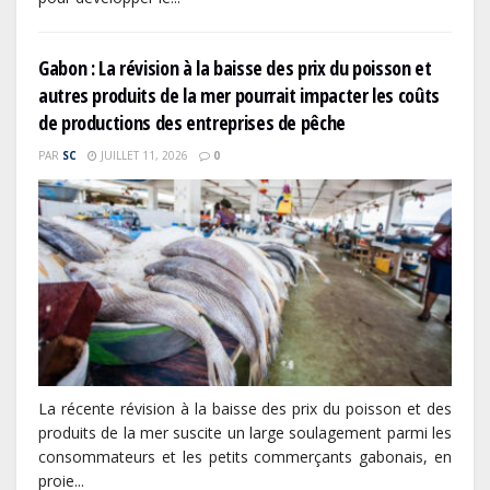
Gabon : La révision à la baisse des prix du poisson et
autres produits de la mer pourrait impacter les coûts
de productions des entreprises de pêche
PAR
SC
JUILLET 11, 2026
0
La récente révision à la baisse des prix du poisson et des
produits de la mer suscite un large soulagement parmi les
consommateurs et les petits commerçants gabonais, en
proie...