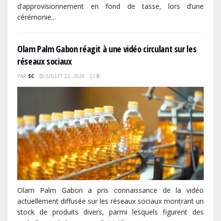
d’approvisionnement en fond de tasse, lors d’une
cérémonie...
Olam Palm Gabon réagit à une vidéo circulant sur les
réseaux sociaux
PAR
SC
JUILLET 22, 2026
0
Olam Palm Gabon a pris connaissance de la vidéo
actuellement diffusée sur les réseaux sociaux montrant un
stock de produits divers, parmi lesquels figurent des