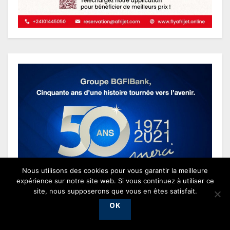
Nous utilisons des cookies pour vous garantir la meilleure
expérience sur notre site web. Si vous continuez à utiliser ce
site, nous supposerons que vous en êtes satisfait.
OK