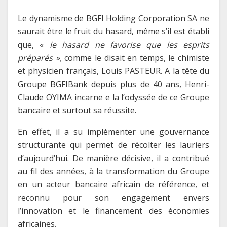
Le dynamisme de BGFI Holding Corporation SA ne
saurait être le fruit du hasard, même s’il est établi
que, «
le hasard ne favorise que les esprits
préparés »,
comme le disait en temps, le chimiste
et physicien français, Louis PASTEUR. A la tête du
Groupe BGFIBank depuis plus de 40 ans, Henri-
Claude OYIMA incarne e la l’odyssée de ce Groupe
bancaire et surtout sa réussite.
En effet, il a su implémenter une gouvernance
structurante qui permet de récolter les lauriers
d’aujourd’hui. De manière décisive, il a contribué
au fil des années, à la transformation du Groupe
en un acteur bancaire africain de référence, et
reconnu pour son engagement envers
l’innovation et le financement des économies
africaines.