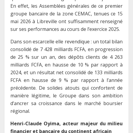
En effet, les Assemblées générales de ce premier
groupe bancaire de la zone CEMAC, tenues ce 15
mai 2026 à Libreville ont suffisamment renseigné
sur ses performances au cours de l’exercice 2025.
Dans son escarcelle elle revendique : un total bilan
consolidé de 7 428 milliards FCFA, en progression
de 25 % sur un an, des dépôts clients de 4 263
milliards FCFA, en hausse de 10 % par rapport à
2024, et un résultat net consolidé de 133 milliards
FCFA en hausse de 9 % par rapport à l’année
précédente. De solides atouts qui confortent de
manière légitime, le Groupe dans son ambition
d’ancrer sa croissance dans le marché boursier
régional.
Henri-Claude Oyima, acteur majeur du milieu
financier et bancaire du continent africain