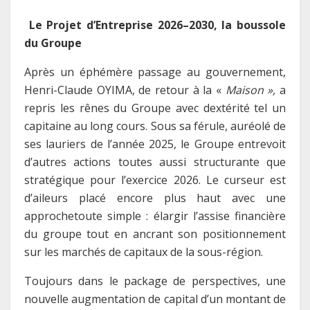
Le
Projet d’Entreprise 2026–2030,
la boussole
du Groupe
Après un éphémère passage au gouvernement,
Henri-Claude OYIMA, de retour à la «
Maison »,
a
repris les rênes du Groupe avec dextérité tel un
capitaine au long cours. Sous sa férule, auréolé de
ses lauriers de l’année 2025, le Groupe entrevoit
d’autres actions toutes aussi structurante que
stratégique pour l’exercice 2026. Le curseur est
d’aileurs placé encore plus haut avec une
approchetoute simple : élargir l’assise financière
du groupe tout en ancrant son positionnement
sur les marchés de capitaux de la sous-région.
Toujours dans le package de perspectives, une
nouvelle augmentation de capital d’un montant de