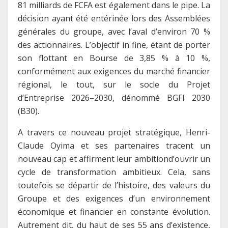
81 milliards de FCFA est également dans le pipe. La
décision ayant été entérinée lors des Assemblées
générales du groupe, avec l’aval d’environ 70 %
des actionnaires. L’objectif in fine, étant de porter
son flottant en Bourse de 3,85 % à 10 %,
conformément aux exigences du marché financier
régional, le tout, sur le socle du Projet
d’Entreprise 2026–2030, dénommé BGFI 2030
(B30).
A travers ce nouveau projet stratégique, Henri-
Claude Oyima et ses partenaires tracent un
nouveau cap et affirment leur ambitiond’ouvrir un
cycle de transformation ambitieux. Cela, sans
toutefois se départir de l’histoire, des valeurs du
Groupe et des exigences d’un environnement
économique et financier en constante évolution.
Autrement dit, du haut de ses 55 ans d’existence,