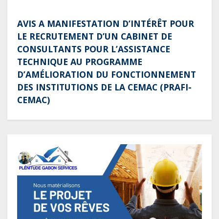
AVIS A MANIFESTATION D’INTÉRÊT POUR
LE RECRUTEMENT D’UN CABINET DE
CONSULTANTS POUR L’ASSISTANCE
TECHNIQUE AU PROGRAMME
D’AMÉLIORATION DU FONCTIONNEMENT
DES INSTITUTIONS DE LA CEMAC (PRAFI-
CEMAC)