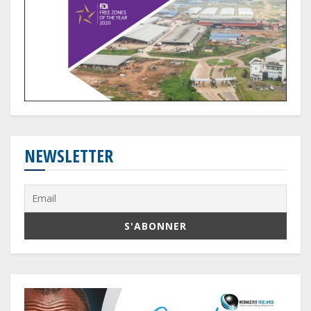
NEWSLETTER