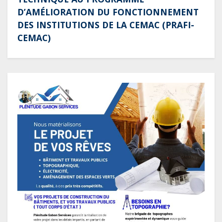
D’AMÉLIORATION DU FONCTIONNEMENT
DES INSTITUTIONS DE LA CEMAC (PRAFI-
CEMAC)