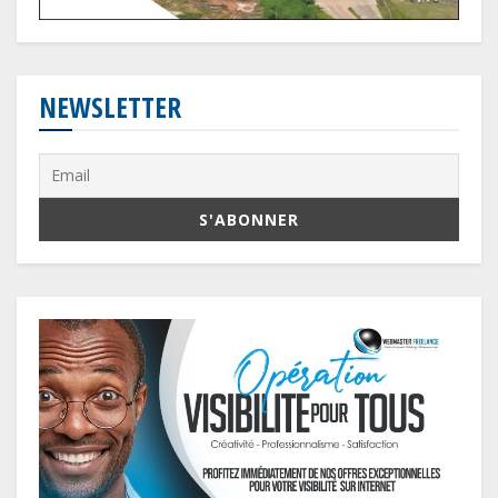
NEWSLETTER