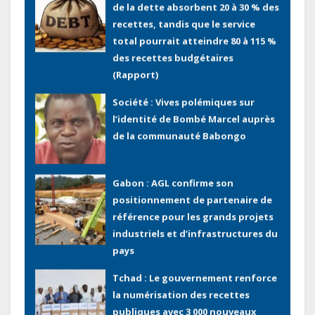
de la dette absorbent 20 à 30 % des
recettes, tandis que le service
total pourrait atteindre 80 à 115 %
des recettes budgétaires
(Rapport)
Société : Vives polémiques sur
l’identité de Bombé Marcel auprès
de la communauté Babongo
Gabon : AGL confirme son
positionnement de partenaire de
référence pour les grands projets
industriels et d’infrastructures du
pays
Tchad : Le gouvernement renforce
la numérisation des recettes
publiques avec 3 000 nouveaux