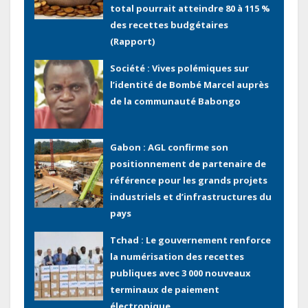
total pourrait atteindre 80 à 115 %
des recettes budgétaires
(Rapport)
Société : Vives polémiques sur
l’identité de Bombé Marcel auprès
de la communauté Babongo
Gabon : AGL confirme son
positionnement de partenaire de
référence pour les grands projets
industriels et d’infrastructures du
pays
Tchad : Le gouvernement renforce
la numérisation des recettes
publiques avec 3 000 nouveaux
terminaux de paiement
électronique