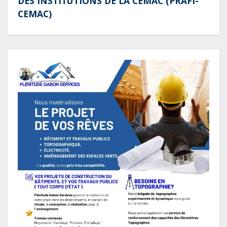
DES INSTITUTIONS DE LA CEMAC (PRAFI-
CEMAC)