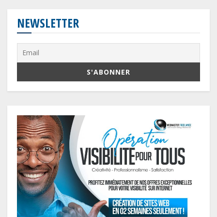
NEWSLETTER