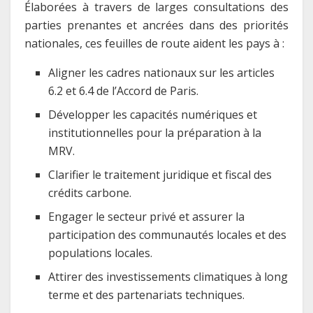
Élaborées à travers de larges consultations des
parties prenantes et ancrées dans des priorités
nationales, ces feuilles de route aident les pays à :
Aligner les cadres nationaux sur les articles
6.2 et 6.4 de l’Accord de Paris.
Développer les capacités numériques et
institutionnelles pour la préparation à la
MRV.
Clarifier le traitement juridique et fiscal des
crédits carbone.
Engager le secteur privé et assurer la
participation des communautés locales et des
populations locales.
Attirer des investissements climatiques à long
terme et des partenariats techniques.