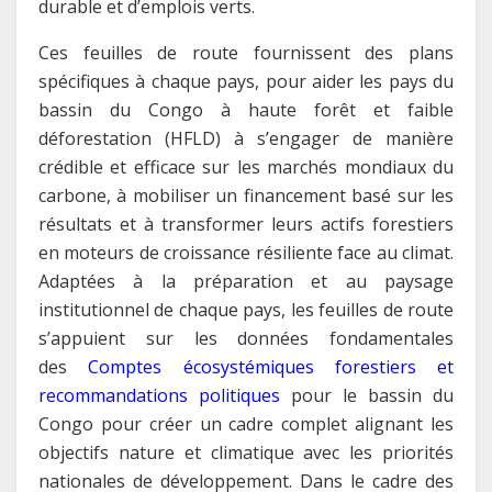
durable et d’emplois verts.
Ces feuilles de route fournissent des plans
spécifiques à chaque pays, pour aider les pays du
bassin du Congo à haute forêt et faible
déforestation (HFLD) à s’engager de manière
crédible et efficace sur les marchés mondiaux du
carbone, à mobiliser un financement basé sur les
résultats et à transformer leurs actifs forestiers
en moteurs de croissance résiliente face au climat.
Adaptées à la préparation et au paysage
institutionnel de chaque pays, les feuilles de route
s’appuient sur les données fondamentales
des
Comptes écosystémiques forestiers et
recommandations politiques
pour le bassin du
Congo pour créer un cadre complet alignant les
objectifs nature et climatique avec les priorités
nationales de développement. Dans le cadre des