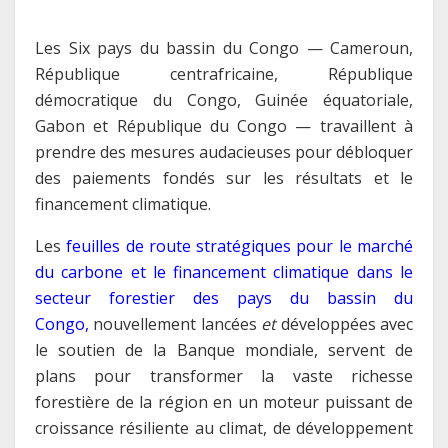
Les Six pays du bassin du Congo — Cameroun,
République centrafricaine, République
démocratique du Congo, Guinée équatoriale,
Gabon et République du Congo — travaillent à
prendre des mesures audacieuses pour débloquer
des paiements fondés sur les résultats et le
financement climatique.
Les
feuilles de route stratégiques pour le marché
du carbone et le financement climatique dans le
secteur forestier des pays du bassin du
Congo
,
nouvellement lancées
et
développées avec
le soutien de la Banque mondiale, servent de
plans pour transformer la vaste richesse
forestière de la région en un moteur puissant de
croissance résiliente au climat, de développement