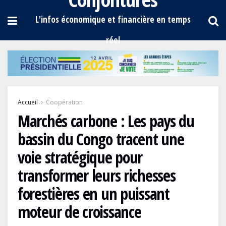
Accueil
Coopération
Marchés carbone : Les pays du
bassin du Congo tracent une
voie stratégique pour
transformer leurs richesses
forestières en un puissant
moteur de croissance