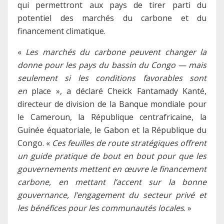
qui permettront aux pays de tirer parti du
potentiel des marchés du carbone et du
financement climatique.
«
Les marchés du carbone peuvent changer la
donne pour les pays du bassin du Congo — mais
seulement si les conditions favorables sont
en
place », a déclaré Cheick Fantamady Kanté,
directeur de division de la Banque mondiale pour
le Cameroun, la République centrafricaine, la
Guinée équatoriale, le Gabon et la République du
Congo. «
Ces feuilles de route stratégiques offrent
un guide pratique de bout en bout pour que les
gouvernements mettent en œuvre le financement
carbone, en mettant l’accent sur la bonne
gouvernance, l’engagement du secteur privé et
les bénéfices pour les communautés locales
. »