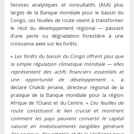
Services analytiques et consultatifs (ASA) plus
larges de la Banque
mondiale pour le bassin du
Congo, ces feuilles de route visent à transformer
le récit du développement régional — passant
d’une perte ou dégradation forestière à une
croissance axée sur les forêts.
«
Les forêts du bassin du Congo offrent plus que
la simple régulation climatique mondiale — elles
représentent des actifs financiers essentiels et
une opportunité de développement
», a
déclaré Chakib Jenane, directeur régional de la
pratique de la Banque mondiale pour la région
Afrique de l’Ouest et du Centre. «
Ces feuilles de
route constituent le lien crucial et montrent
comment les pays peuvent convertir le capital
naturel en investissements tangibles générant