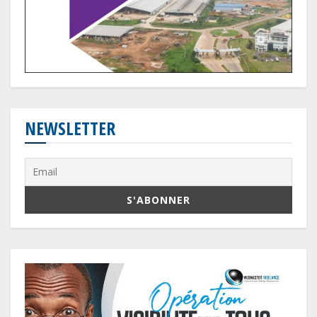
NEWSLETTER