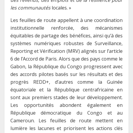
des revenus, des emplois et de la résilience pour
les communautés
locales. »
Les feuilles de route appellent à une coordination
institutionnelle renforcée, des mécanismes
équitables de partage des bénéfices, ainsi qu’à des
systèmes numériques robustes de Surveillance,
Reporting et Vérification (MRV) alignés sur l’article
6 de l’Accord de Paris. Alors que des pays comme le
Gabon, la République du Congo progressent avec
des accords pilotes basés sur les résultats et des
progrès REDD+, d’autres comme la Guinée
équatoriale et la République centrafricaine en
sont aux premiers stades de leur développement.
Les opportunités abondent également en
République démocratique du Congo et au
Cameroun. Les feuilles de route mettent en
lumière les lacunes et priorisent les actions clés