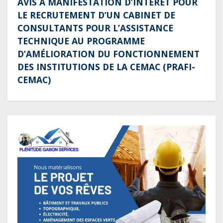
AVIS A MANIFESTATION D’INTÉRÊT POUR
LE RECRUTEMENT D’UN CABINET DE
CONSULTANTS POUR L’ASSISTANCE
TECHNIQUE AU PROGRAMME
D’AMÉLIORATION DU FONCTIONNEMENT
DES INSTITUTIONS DE LA CEMAC (PRAFI-
CEMAC)