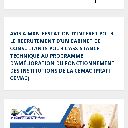
AVIS A MANIFESTATION D’INTÉRÊT POUR
LE RECRUTEMENT D’UN CABINET DE
CONSULTANTS POUR L’ASSISTANCE
TECHNIQUE AU PROGRAMME
D’AMÉLIORATION DU FONCTIONNEMENT
DES INSTITUTIONS DE LA CEMAC (PRAFI-
CEMAC)