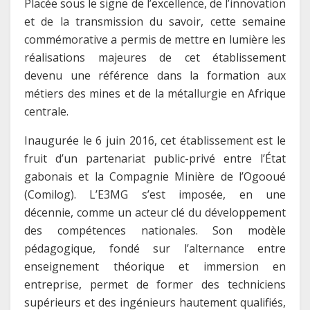
Placée sous le signe de l’excellence, de l’innovation
et de la transmission du savoir, cette semaine
commémorative a permis de mettre en lumière les
réalisations majeures de cet établissement
devenu une référence dans la formation aux
métiers des mines et de la métallurgie en Afrique
centrale.
Inaugurée le 6 juin 2016, cet établissement est le
fruit d’un partenariat public-privé entre l’État
gabonais et la Compagnie Minière de l’Ogooué
(Comilog). L’E3MG s’est imposée, en une
décennie, comme un acteur clé du développement
des compétences nationales. Son modèle
pédagogique, fondé sur l’alternance entre
enseignement théorique et immersion en
entreprise, permet de former des techniciens
supérieurs et des ingénieurs hautement qualifiés,