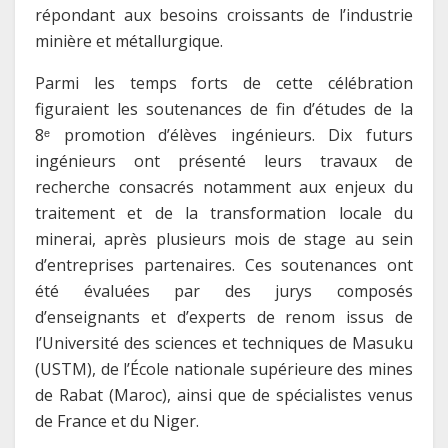
répondant aux besoins croissants de l’industrie
minière et métallurgique.
Parmi les temps forts de cette célébration
figuraient les soutenances de fin d’études de la
8ᵉ promotion d’élèves ingénieurs. Dix futurs
ingénieurs ont présenté leurs travaux de
recherche consacrés notamment aux enjeux du
traitement et de la transformation locale du
minerai, après plusieurs mois de stage au sein
d’entreprises partenaires. Ces soutenances ont
été évaluées par des jurys composés
d’enseignants et d’experts de renom issus de
l’Université des sciences et techniques de Masuku
(USTM), de l’École nationale supérieure des mines
de Rabat (Maroc), ainsi que de spécialistes venus
de France et du Niger.