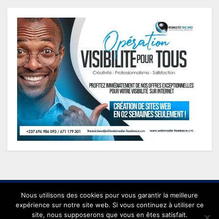
Nous utilisons des cookies pour vous garantir la meilleure
expérience sur notre site web. Si vous continuez à utiliser ce
site, nous supposerons que vous en êtes satisfait.