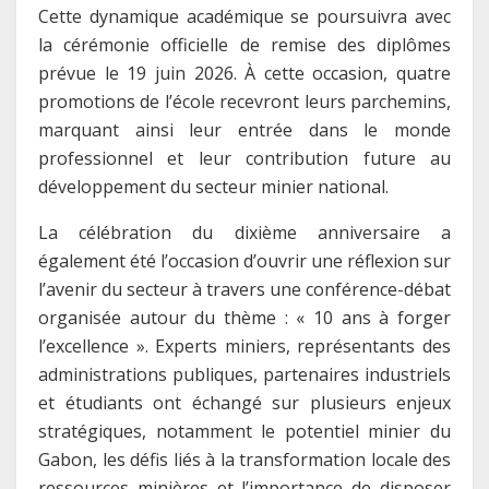
Cette dynamique académique se poursuivra avec
la cérémonie officielle de remise des diplômes
prévue le 19 juin 2026. À cette occasion, quatre
promotions de l’école recevront leurs parchemins,
marquant ainsi leur entrée dans le monde
professionnel et leur contribution future au
développement du secteur minier national.
La célébration du dixième anniversaire a
également été l’occasion d’ouvrir une réflexion sur
l’avenir du secteur à travers une conférence-débat
organisée autour du thème : « 10 ans à forger
l’excellence ». Experts miniers, représentants des
administrations publiques, partenaires industriels
et étudiants ont échangé sur plusieurs enjeux
stratégiques, notamment le potentiel minier du
Gabon, les défis liés à la transformation locale des
ressources minières et l’importance de disposer