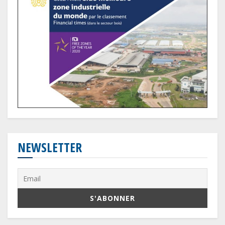
NEWSLETTER