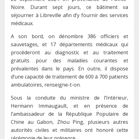
Noire. Durant sept jours, ce bâtiment va
séjourner à Libreville afin d’y fournir des services
médicaux.
A son bord, on dénombre 386 officiers et
sauvetages, et 17 départements médicaux qui
procéderont au diagnostic et au traitement
gratuits pour des maladies courantes et
prévalentes dans le pays. En outre, il dispose
d’une capacité de traitement de 600 à 700 patients
ambulatoires, renseigne-t-on.
Sous la conduite du ministre de l’Intérieur,
Hermann Immaugault, et en présence de
l’ambassadeur de la République Populaire de
Chine au Gabon, Zhou Ping, plusieurs autres
autorités civiles et militaires ont honoré cette
cérémonie de leur présence.