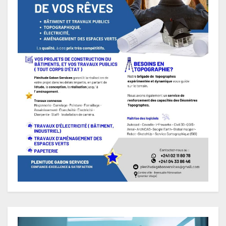
Lecteur