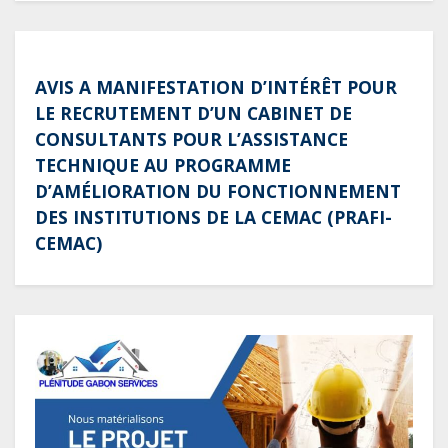
pays
AVIS A MANIFESTATION D’INTÉRÊT POUR
LE RECRUTEMENT D’UN CABINET DE
CONSULTANTS POUR L’ASSISTANCE
TECHNIQUE AU PROGRAMME
D’AMÉLIORATION DU FONCTIONNEMENT
DES INSTITUTIONS DE LA CEMAC (PRAFI-
CEMAC)