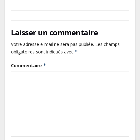
Laisser un commentaire
Votre adresse e-mail ne sera pas publiée.
Les champs
obligatoires sont indiqués avec
*
Commentaire
*
Gabon : L’activité économique a