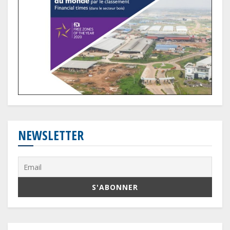
NEWSLETTER