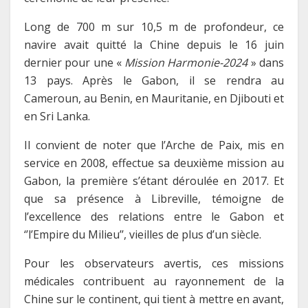
Long de 700 m sur 10,5 m de profondeur, ce
navire avait quitté la Chine depuis le 16 juin
dernier pour une «
Mission Harmonie-2024
» dans
13 pays. Après le Gabon, il se rendra au
Cameroun, au Benin, en Mauritanie, en Djibouti et
en Sri Lanka.
Il convient de noter que l’Arche de Paix, mis en
service en 2008, effectue sa deuxième mission au
Gabon, la première s’étant déroulée en 2017. Et
que sa présence à Libreville, témoigne de
l’excellence des relations entre le Gabon et
‘’l’Empire du Milieu’’, vieilles de plus d’un siècle.
Pour les observateurs avertis, ces missions
médicales contribuent au rayonnement de la
Chine sur le continent, qui tient à mettre en avant,