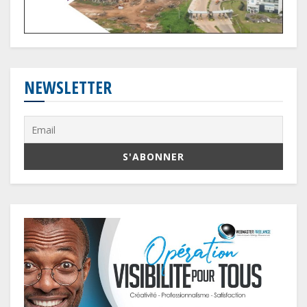
NEWSLETTER