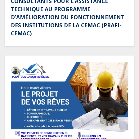
CONSULTANTS POUR L’ASSISTANCE
TECHNIQUE AU PROGRAMME
D’AMÉLIORATION DU FONCTIONNEMENT
DES INSTITUTIONS DE LA CEMAC (PRAFI-
CEMAC)