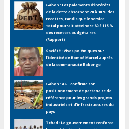
Gabon : Les paiements d’intérêts
de la dette absorbent 20 à 30 % des
recettes, tandis que le service
total pourrait atteindre 80 à 115 %
des recettes budgétaires
(Rapport)
Société : Vives polémiques sur
l’identité de Bombé Marcel auprès
de la communauté Babongo
Gabon : AGL confirme son
positionnement de partenaire de
référence pour les grands projets
industriels et d’infrastructures du
pays
Tchad : Le gouvernement renforce