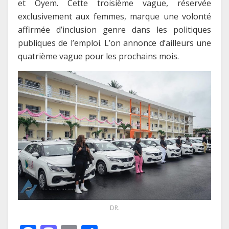
et Oyem. Cette troisième vague, réservée
exclusivement aux femmes, marque une volonté
affirmée d’inclusion genre dans les politiques
publiques de l’emploi.
L’on annonce d’ailleurs une
quatrième vague pour les prochains mois.
DR.