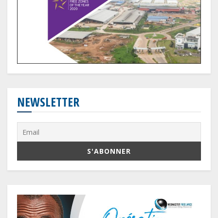
NEWSLETTER