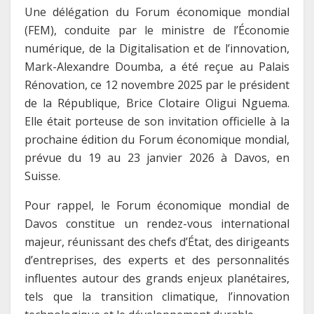
Une délégation du Forum économique mondial
(FEM), conduite par le ministre de l’Économie
numérique, de la Digitalisation et de l’innovation,
Mark-Alexandre Doumba, a été reçue au Palais
Rénovation, ce 12 novembre 2025 par le président
de la République, Brice Clotaire Oligui Nguema.
Elle était porteuse de son invitation officielle à la
prochaine édition du Forum économique mondial,
prévue du 19 au 23 janvier 2026 à Davos, en
Suisse.
Pour rappel, le Forum économique mondial de
Davos constitue un rendez-vous international
majeur, réunissant des chefs d’État, des dirigeants
d’entreprises, des experts et des personnalités
influentes autour des grands enjeux planétaires,
tels que la transition climatique, l’innovation