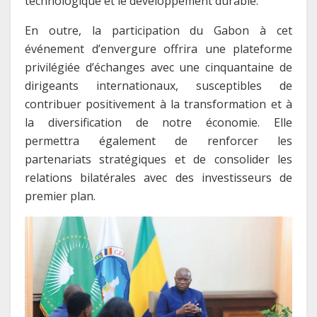
technologique et le développement durable.
En outre, la participation du Gabon à cet
événement d’envergure offrira une plateforme
privilégiée d’échanges avec une cinquantaine de
dirigeants internationaux, susceptibles de
contribuer positivement à la transformation et à
la diversification de notre économie. Elle
permettra également de renforcer les
partenariats stratégiques et de consolider les
relations bilatérales avec des investisseurs de
premier plan.