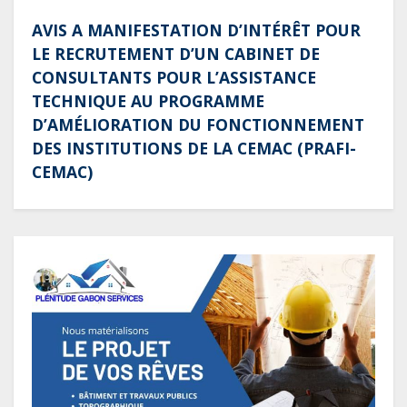
AVIS A MANIFESTATION D’INTÉRÊT POUR
LE RECRUTEMENT D’UN CABINET DE
CONSULTANTS POUR L’ASSISTANCE
TECHNIQUE AU PROGRAMME
D’AMÉLIORATION DU FONCTIONNEMENT
DES INSTITUTIONS DE LA CEMAC (PRAFI-
CEMAC)