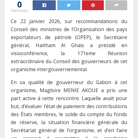
0
PARTAGES
Ce 22 janvier 2026, sur recommandations du
Conseil des ministres de l’Organisation des pays
exportateurs de pétrole (OPEP), le Secrétaire
général, Haitham Al Ghais a présidé en
visioconférence, la 171eme Réunion
extraordinaire du Conseil des gouverneurs de cet
organisme intergouvernemental.
En sa qualité de gouverneur du Gabon à cet
organisme, Magloire MENIE AKOUE a pris une
part active à cette rencontre. Laquelle avait pour
but, d’évaluer l’état de paiement des contributions
des États membres, le solde du compte du fonds
de réserve, la situation financière générale du
Secrétariat général de l’organisme, et d’en faire