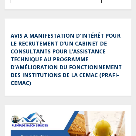
AVIS A MANIFESTATION D’INTÉRÊT POUR
LE RECRUTEMENT D’UN CABINET DE
CONSULTANTS POUR L’ASSISTANCE
TECHNIQUE AU PROGRAMME
D’AMÉLIORATION DU FONCTIONNEMENT
DES INSTITUTIONS DE LA CEMAC (PRAFI-
CEMAC)