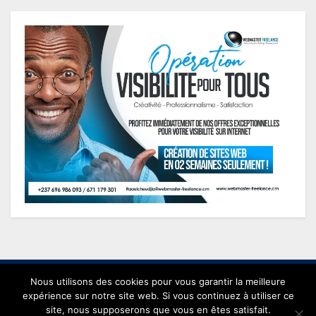
Nous utilisons des cookies pour vous garantir la meilleure
expérience sur notre site web. Si vous continuez à utiliser ce
site, nous supposerons que vous en êtes satisfait.