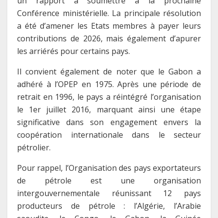
un rapport à soumettre à la prochaine
Conférence ministérielle. La principale résolution
a été d’amener les Etats membres à payer leurs
contributions de 2026, mais également d’apurer
les arriérés pour certains pays.
Il convient également de noter que le Gabon a
adhéré à l’OPEP en 1975. Après une période de
retrait en 1996, le pays a réintégré l’organisation
le 1er juillet 2016, marquant ainsi une étape
significative dans son engagement envers la
coopération internationale dans le secteur
pétrolier.
Pour rappel, l’Organisation des pays exportateurs
de pétrole est une organisation
intergouvernementale réunissant 12 pays
producteurs de pétrole : l’Algérie, l’Arabie