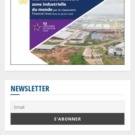
NEWSLETTER