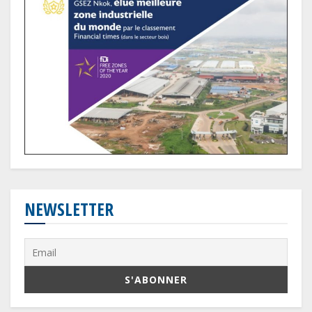
NEWSLETTER