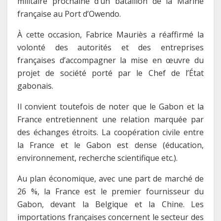
militaire prochaine d’un bataillon de la Marine
française au Port d’Owendo.
À cette occasion, Fabrice Mauriès a réaffirmé la
volonté des autorités et des entreprises
françaises d’accompagner la mise en œuvre du
projet de société porté par le Chef de l’État
gabonais.
Il convient toutefois de noter que le Gabon et la
France entretiennent une relation marquée par
des échanges étroits. La coopération civile entre
la France et le Gabon est dense (éducation,
environnement, recherche scientifique etc.).
Au plan économique, avec une part de marché de
26 %, la France est le premier fournisseur du
Gabon, devant la Belgique et la Chine. Les
importations françaises concernent le secteur des