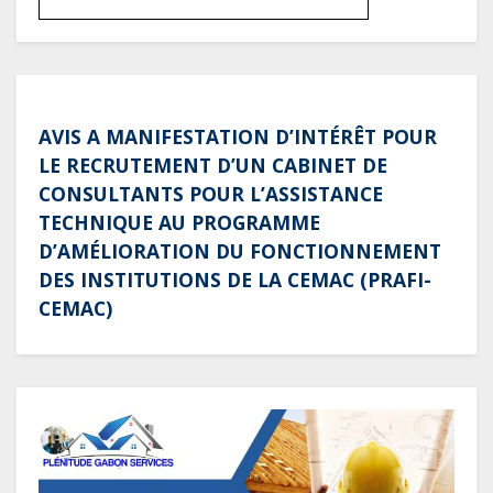
AVIS A MANIFESTATION D’INTÉRÊT POUR
LE RECRUTEMENT D’UN CABINET DE
CONSULTANTS POUR L’ASSISTANCE
TECHNIQUE AU PROGRAMME
D’AMÉLIORATION DU FONCTIONNEMENT
DES INSTITUTIONS DE LA CEMAC (PRAFI-
CEMAC)