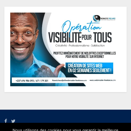
Nous utilisons des cookies pour vous garantir la meilleure