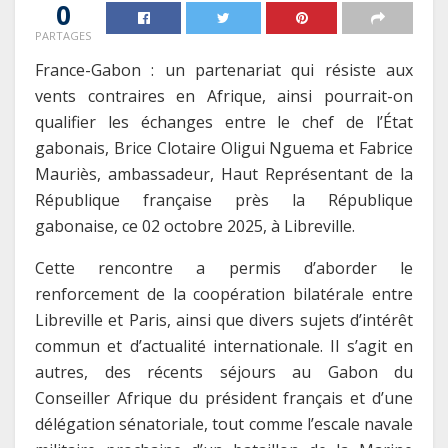
0
PARTAGES
France-Gabon : un partenariat qui résiste aux
vents contraires en Afrique, ainsi pourrait-on
qualifier les échanges entre le chef de l’État
gabonais, Brice Clotaire Oligui Nguema et Fabrice
Mauriès, ambassadeur, Haut Représentant de la
République française près la République
gabonaise, ce 02 octobre 2025, à Libreville.
Cette rencontre a permis d’aborder le
renforcement de la coopération bilatérale entre
Libreville et Paris, ainsi que divers sujets d’intérêt
commun et d’actualité internationale. Il s’agit en
autres, des récents séjours au Gabon du
Conseiller Afrique du président français et d’une
délégation sénatoriale, tout comme l’escale navale