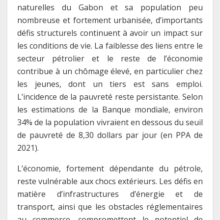
naturelles du Gabon et sa population peu
nombreuse et fortement urbanisée, d’importants
défis structurels continuent à avoir un impact sur
les conditions de vie. La faiblesse des liens entre le
secteur pétrolier et le reste de l’économie
contribue à un chômage élevé, en particulier chez
les jeunes, dont un tiers est sans emploi.
L’incidence de la pauvreté reste persistante. Selon
les estimations de la Banque mondiale, environ
34% de la population vivraient en dessous du seuil
de pauvreté de 8,30 dollars par jour (en PPA de
2021).
L’économie, fortement dépendante du pétrole,
reste vulnérable aux chocs extérieurs. Les défis en
matière d’infrastructures d’énergie et de
transport, ainsi que les obstacles réglementaires
au commerce, compromettent le potentiel de