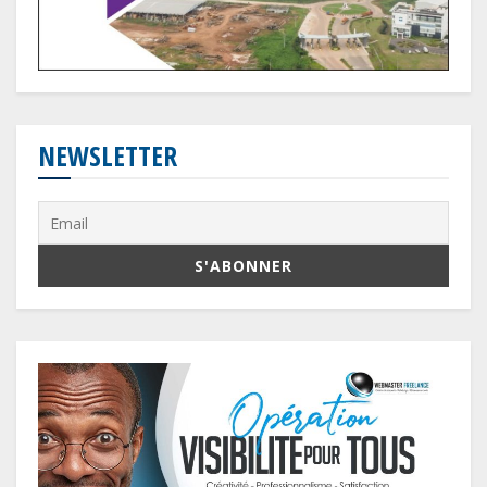
NEWSLETTER