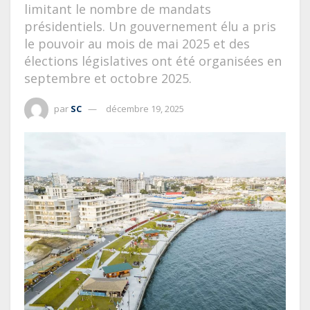
limitant le nombre de mandats
présidentiels. Un gouvernement élu a pris
le pouvoir au mois de mai 2025 et des
élections législatives ont été organisées en
septembre et octobre 2025.
par
SC
décembre 19, 2025