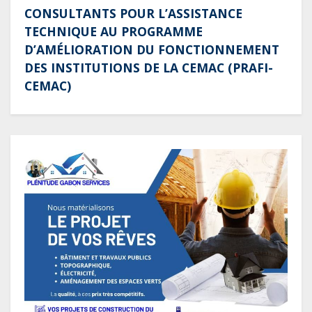
CONSULTANTS POUR L’ASSISTANCE
TECHNIQUE AU PROGRAMME
D’AMÉLIORATION DU FONCTIONNEMENT
DES INSTITUTIONS DE LA CEMAC (PRAFI-
CEMAC)