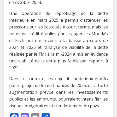
en octobre 2024.
Une opération de reprofilage de la dette
intérieure en mars 2025 a permis d’atténuer les
pressions sur les liquidités à court terme, mais les
notes de crédit établies par les agences Moody’s
et Fitch ont été revues à la baisse au cours de
2024 et 2025 et l’analyse de viabilité de la dette
réalisée par le FMI à la mi-2024 a mis en évidence
une viabilité de la dette plus faible par rapport à
2022.
Dans ce contexte, les objectifs ambitieux établis
par le projet de loi de finances de 2026, et la forte
augmentation prévue dans les investissements
publics et les emprunts, pourraient intensifier les
risques budgétaires et d’endettement du pays.