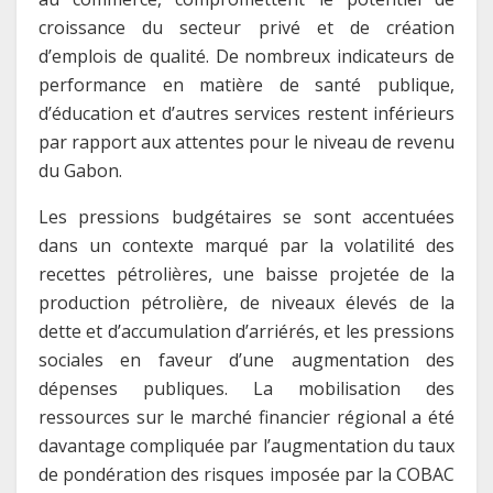
croissance du secteur privé et de création
d’emplois de qualité. De nombreux indicateurs de
performance en matière de santé publique,
d’éducation et d’autres services restent inférieurs
par rapport aux attentes pour le niveau de revenu
du Gabon.
Les pressions budgétaires se sont accentuées
dans un contexte marqué par la volatilité des
recettes pétrolières, une baisse projetée de la
production pétrolière, de niveaux élevés de la
dette et d’accumulation d’arriérés, et les pressions
sociales en faveur d’une augmentation des
dépenses publiques. La mobilisation des
ressources sur le marché financier régional a été
davantage compliquée par l’augmentation du taux
de pondération des risques imposée par la COBAC