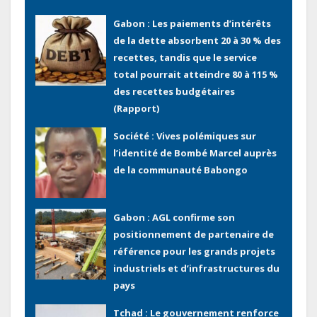
Gabon : Les paiements d’intérêts
de la dette absorbent 20 à 30 % des
recettes, tandis que le service
total pourrait atteindre 80 à 115 %
des recettes budgétaires
(Rapport)
Société : Vives polémiques sur
l’identité de Bombé Marcel auprès
de la communauté Babongo
Gabon : AGL confirme son
positionnement de partenaire de
référence pour les grands projets
industriels et d’infrastructures du
pays
Tchad : Le gouvernement renforce