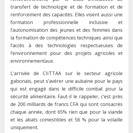
transfert de technologie et de formation et de
renforcement des capacités. Elles visent aussi une
formation professionnelle inclusive et
l’autonomisation des jeunes et des femmes dans
la formation de compétences techniques ainsi que
l’accès à des technologies respectueuses de
l’environnement pour des projets agricoles et
environnementaux.
L’arrivée de CIITTAA sur le secteur agricole
gabonais, peut s’avérer une aubaine pour le pays
qui est engagé dans le difficile combat pour la
sécurité alimentaire. Faut-il le rappeler, c’est près
de 200 milliards de francs CFA qui sont consacrés
chaque année, dont 65% rien que pour la viande
et les abats comestibles et 56 % pour la volaille
uniquement.