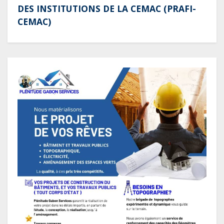
DES INSTITUTIONS DE LA CEMAC (PRAFI-
CEMAC)