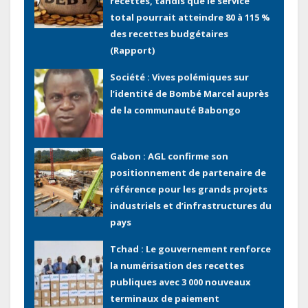
recettes, tandis que le service
total pourrait atteindre 80 à 115 %
des recettes budgétaires
(Rapport)
Société : Vives polémiques sur
l’identité de Bombé Marcel auprès
de la communauté Babongo
Gabon : AGL confirme son
positionnement de partenaire de
référence pour les grands projets
industriels et d’infrastructures du
pays
Tchad : Le gouvernement renforce
la numérisation des recettes
publiques avec 3 000 nouveaux
terminaux de paiement