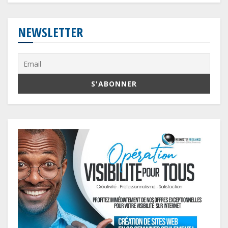
NEWSLETTER