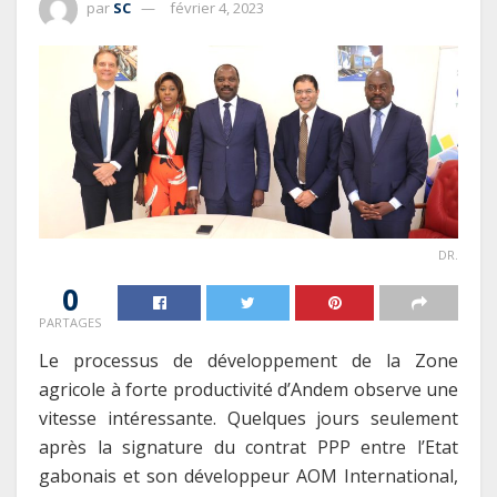
par
SC
février 4, 2023
DR.
0
PARTAGES
Le processus de développement de la Zone
agricole à forte productivité d’Andem observe une
vitesse intéressante. Quelques jours seulement
après la signature du contrat PPP entre l’Etat
gabonais et son développeur AOM International,