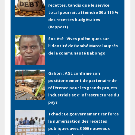
recettes, tandis que le service
total pourrait atteindre 80 à 115 %
des recettes budgétaires
(Rapport)
Société : Vives polémiques sur
l’identité de Bombé Marcel auprès
de la communauté Babongo
Gabon : AGL confirme son
positionnement de partenaire de
référence pour les grands projets
industriels et d’infrastructures du
pays
Tchad : Le gouvernement renforce
la numérisation des recettes
publiques avec 3 000 nouveaux