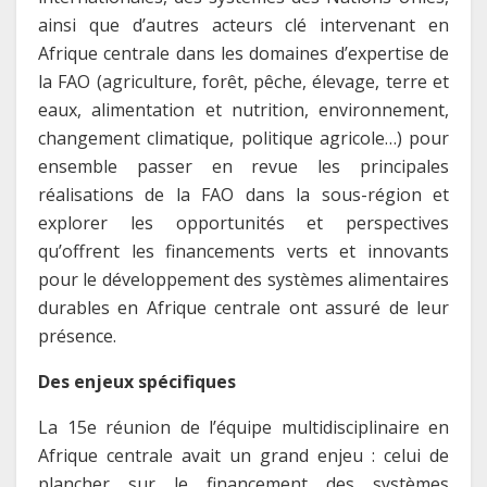
ainsi que d’autres acteurs clé intervenant en
Afrique centrale dans les domaines d’expertise de
la FAO (agriculture, forêt, pêche, élevage, terre et
eaux, alimentation et nutrition, environnement,
changement climatique, politique agricole…) pour
ensemble passer en revue les principales
réalisations de la FAO dans la sous-région et
explorer les opportunités et perspectives
qu’offrent les financements verts et innovants
pour le développement des systèmes alimentaires
durables en Afrique centrale ont assuré de leur
présence.
Des enjeux spécifiques
La 15e réunion de l’équipe multidisciplinaire en
Afrique centrale avait un grand enjeu : celui de
plancher sur le financement des systèmes