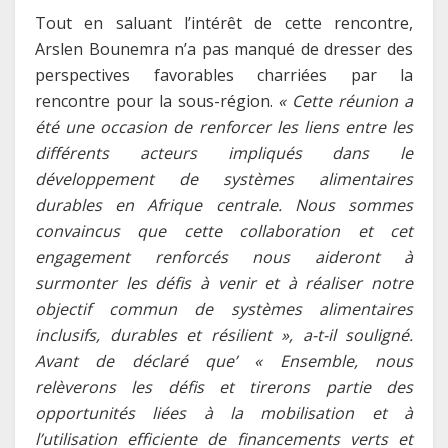
Tout en saluant l’intérêt de cette rencontre,
Arslen Bounemra n’a pas manqué de dresser des
perspectives favorables charriées par la
rencontre pour la sous-région.
« Cette réunion a
été une occasion de renforcer les liens entre les
différents acteurs impliqués dans le
développement de systèmes alimentaires
durables en Afrique centrale. Nous sommes
convaincus que cette collaboration et cet
engagement renforcés nous aideront à
surmonter les défis à venir et à réaliser notre
objectif commun de systèmes alimentaires
inclusifs, durables et résilient », a-t-il souligné.
Avant de déclaré que’ « Ensemble, nous
relèverons les défis et tirerons partie des
opportunités liées à la mobilisation et à
l’utilisation efficiente de financements verts et