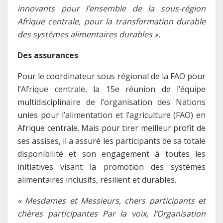
innovants pour l’ensemble de la sous-région
Afrique centrale, pour la transformation durable
des systèmes alimentaires durables ».
Des assurances
Pour le coordinateur sous régional de la FAO pour
l’Afrique centrale, la 15e réunion de l’équipe
multidisciplinaire de l’organisation des Nations
unies pour l’alimentation et l’agriculture (FAO) en
Afrique centrale. Mais pour tirer meilleur profit de
ses assises, il a assuré les participants de sa totale
disponibilité et son engagement à toutes les
initiatives visant la promotion des systèmes
alimentaires inclusifs, résilient et durables.
« Mesdames et Messieurs, chers participants et
chères participantes Par la voix, l’Organisation