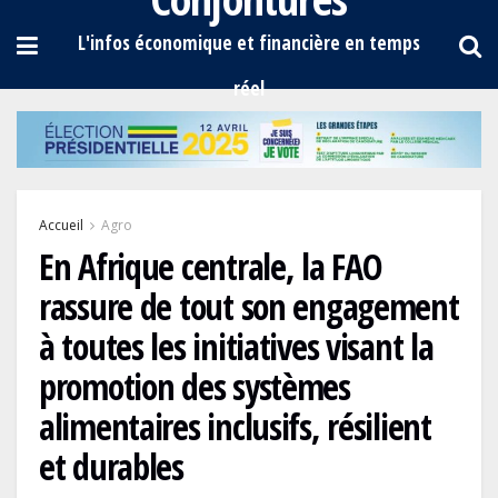
Accueil
Agro
En Afrique centrale, la FAO
rassure de tout son engagement
à toutes les initiatives visant la
promotion des systèmes
alimentaires inclusifs, résilient
et durables