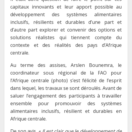
capitaux innovants et leur apport possible au
développement des systèmes alimentaires
inclusifs, résilients et durables d’une part et
d’autre part explorer et convenir des options et
solutions réalistes qui tiennent compte du
contexte et des réalités des pays d’Afrique
centrale.
Au terme des assises, Arslen Bounemra, le
coordinateur sous régional de la FAO pour
l’Afrique centrale (photo) s’est félicité de l’esprit
dans lequel, les travaux se sont déroulés. Avant de
saluer l’engagement des participants à travailler
ensemble pour promouvoir des systèmes
alimentaires inclusifs, résilient et durables en
Afrique centrale.
De son avis, «
Il est clair que le développement de