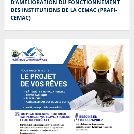
D’AMÉLIORATION DU FONCTIONNEMENT
DES INSTITUTIONS DE LA CEMAC (PRAFI-
CEMAC)