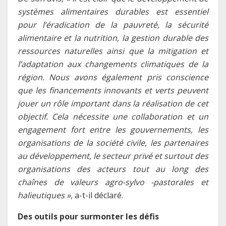
systèmes alimentaires durables est essentiel
pour l’éradication de la pauvreté, la sécurité
alimentaire et la nutrition, la gestion durable des
ressources naturelles ainsi que la mitigation et
l’adaptation aux changements climatiques de la
région. Nous avons également pris conscience
que les financements innovants et verts peuvent
jouer un rôle important dans la réalisation de cet
objectif. Cela nécessite une collaboration et un
engagement fort entre les gouvernements, les
organisations de la société civile, les partenaires
au développement, le secteur privé et surtout des
organisations des acteurs tout au long des
chaînes de valeurs agro-sylvo -pastorales et
halieutiques »,
a-t-il déclaré.
Des outils pour surmonter les défis