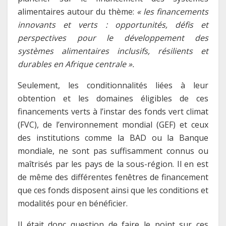
alimentaires autour du thème:
« les financements
innovants et verts : opportunités, défis et
perspectives pour le développement des
systèmes alimentaires inclusifs, résilients et
durables en Afrique centrale ».
Seulement, les conditionnalités liées à leur
obtention et les domaines éligibles de ces
financements verts à l’instar des fonds vert climat
(FVC), de l’environnement mondial (GEF) et ceux
des institutions comme la BAD ou la Banque
mondiale, ne sont pas suffisamment connus ou
maîtrisés par les pays de la sous-région. Il en est
de même des différentes fenêtres de financement
que ces fonds disposent ainsi que les conditions et
modalités pour en bénéficier.
Il était donc question de faire le point sur ces