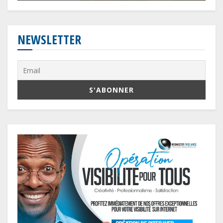
NEWSLETTER