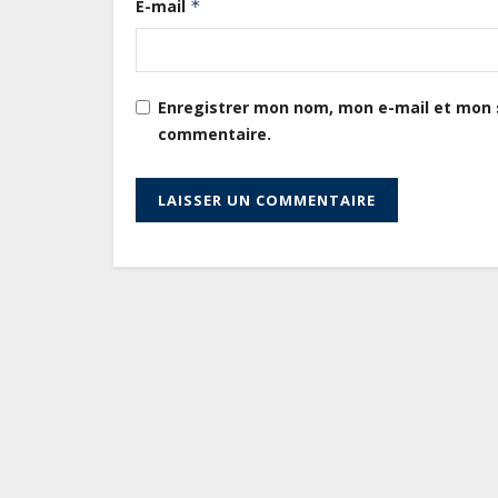
E-mail
*
Enregistrer mon nom, mon e-mail et mon s
commentaire.