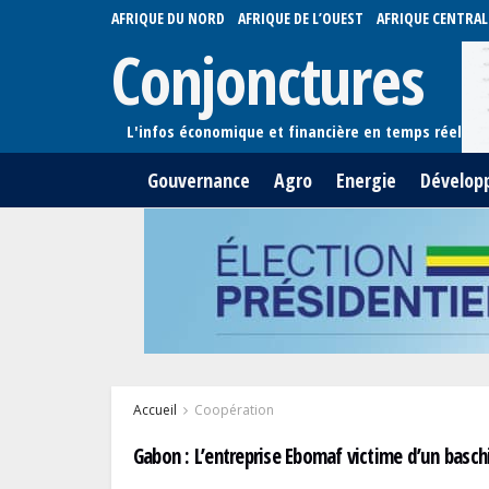
AFRIQUE DU NORD
AFRIQUE DE L’OUEST
AFRIQUE CENTRAL
Conjonctures
Gouvernance
Agro
Energie
Dévelop
Accueil
Coopération
Gabon : L’entreprise Ebomaf victime d’un basch