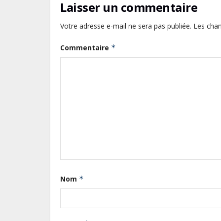
Laisser un commentaire
Votre adresse e-mail ne sera pas publiée.
Les cham
Commentaire
*
Nom
*