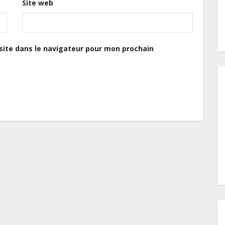
Site web
ite dans le navigateur pour mon prochain