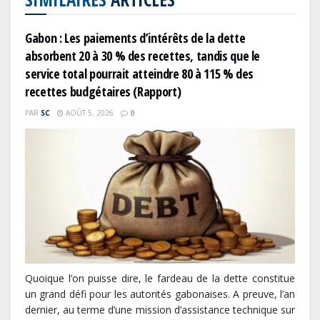
Gabon : Les paiements d’intérêts de la dette
absorbent 20 à 30 % des recettes, tandis que le
service total pourrait atteindre 80 à 115 % des
recettes budgétaires (Rapport)
PAR
SC
AOÛT 5, 2026
0
Quoique l’on puisse dire, le fardeau de la dette constitue
un grand défi pour les autorités gabonaises. A preuve, l’an
dernier, au terme d’une mission d’assistance technique sur