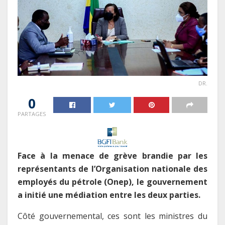
DR.
0
PARTAGES
Face à la menace de grève brandie par les
représentants de l’Organisation nationale des
employés du pétrole (Onep), le gouvernement
a initié une médiation entre les deux parties.
Côté gouvernemental, ces sont les ministres du