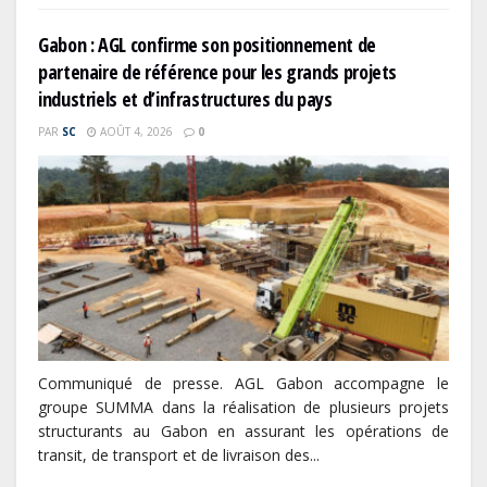
Gabon : AGL confirme son positionnement de
partenaire de référence pour les grands projets
industriels et d’infrastructures du pays
PAR
SC
AOÛT 4, 2026
0
Communiqué de presse. AGL Gabon accompagne le
groupe SUMMA dans la réalisation de plusieurs projets
structurants au Gabon en assurant les opérations de
transit, de transport et de livraison des...