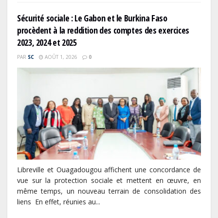
Sécurité sociale : Le Gabon et le Burkina Faso
procèdent à la reddition des comptes des exercices
2023, 2024 et 2025
PAR
SC
AOÛT 1, 2026
0
Libreville et Ouagadougou affichent une concordance de
vue sur la protection sociale et mettent en œuvre, en
même temps, un nouveau terrain de consolidation des
liens En effet, réunies au...