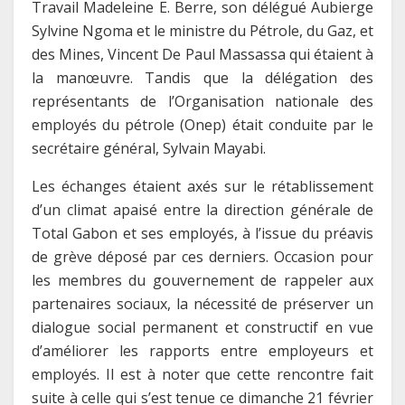
Travail Madeleine E. Berre, son délégué Aubierge
Sylvine Ngoma et le ministre du Pétrole, du Gaz, et
des Mines, Vincent De Paul Massassa qui étaient à
la manœuvre. Tandis que la délégation des
représentants de l’Organisation nationale des
employés du pétrole (Onep) était conduite par le
secrétaire général, Sylvain Mayabi.
Les échanges étaient axés sur le rétablissement
d’un climat apaisé entre la direction générale de
Total Gabon et ses employés, à l’issue du préavis
de grève déposé par ces derniers. Occasion pour
les membres du gouvernement de rappeler aux
partenaires sociaux, la nécessité de préserver un
dialogue social permanent et constructif en vue
d’améliorer les rapports entre employeurs et
employés. Il est à noter que cette rencontre fait
suite à celle qui s’est tenue ce dimanche 21 février