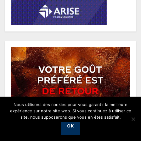
Nous utilisons des cookies pour vous garantir la meilleure
expérience sur notre site web. Si vous continuez à utiliser ce
site, nous supposerons que vous en êtes satisfait.
OK