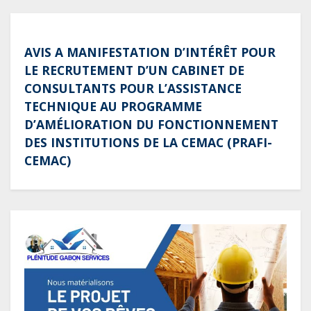
AVIS A MANIFESTATION D’INTÉRÊT POUR
LE RECRUTEMENT D’UN CABINET DE
CONSULTANTS POUR L’ASSISTANCE
TECHNIQUE AU PROGRAMME
D’AMÉLIORATION DU FONCTIONNEMENT
DES INSTITUTIONS DE LA CEMAC (PRAFI-
CEMAC)