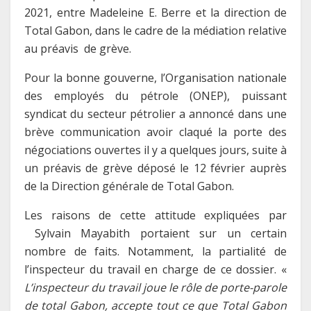
2021, entre Madeleine E. Berre et la direction de
Total Gabon, dans le cadre de la médiation relative
au préavis de grève.
Pour la bonne gouverne, l’Organisation nationale
des employés du pétrole (ONEP), puissant
syndicat du secteur pétrolier a annoncé dans une
brève communication avoir claqué la porte des
négociations ouvertes il y a quelques jours, suite à
un préavis de grève déposé le 12 février auprès
de la Direction générale de Total Gabon.
Les raisons de cette attitude expliquées par
Sylvain Mayabith portaient sur un certain
nombre de faits. Notamment, la partialité de
l’inspecteur du travail en charge de ce dossier. «
L’inspecteur du travail joue le rôle de porte-parole
de total Gabon, accepte tout ce que Total Gabon