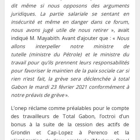
dit même si nous opposons des arguments
juridiques. La partie salariale se sentant en
insécurité et même en danger dans ce forum,
nous avons jugé utile de nous retirer
», avait
indiqué M. Mayabith. Avant d’ajouter que : «
Nous
allons interpeller notre ministre de
tutelle (ministre du Pétrole) et le ministre du
travail pour qu’ils prennent leurs responsabilités
pour favoriser le maintien de la paix sociale car si
rien n’est fait, la grève sera déclenchée à total
Gabon le mardi 23 février 2021 conformément à
notre préavis de grève
».
L’onep réclame comme préalables pour le compte
des travailleurs de Total Gabon, l’octroi d’un
bonus à la suite de la cession des actifs de
Grondin et Cap-Lopez à Perenco et la