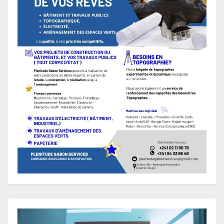
Lecteur