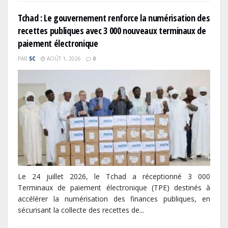
Tchad : Le gouvernement renforce la numérisation des
recettes publiques avec 3 000 nouveaux terminaux de
paiement électronique
PAR
SC
AOÛT 1, 2026
0
Le 24 juillet 2026, le Tchad a réceptionné 3 000
Terminaux de paiement électronique (TPE) destinés à
accélérer la numérisation des finances publiques, en
sécurisant la collecte des recettes de...