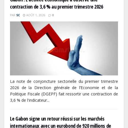
contraction de 3,6 % au premier trimestre 2026
PAR
SC
AOÛT 1, 2026
0
La note de conjoncture sectorielle du premier trimestre
2026 de la Direction générale de l’Economie et de la
Politique Fiscale (DGEPF) fait ressortir une contraction de
3,6 % de l'indicateur...
Le Gabon signe un retour réussi sur les marchés
internationaux avec un eurobond de 920 millions de