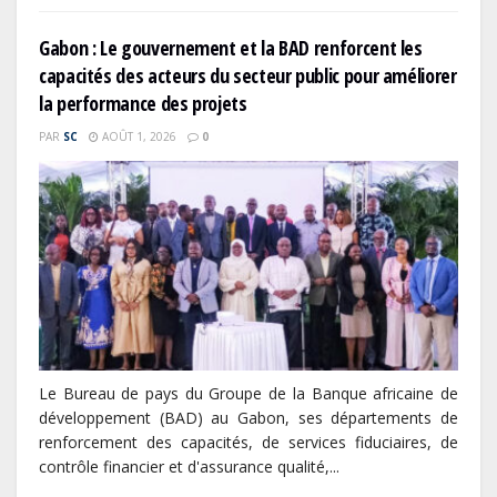
Gabon : Le gouvernement et la BAD renforcent les
capacités des acteurs du secteur public pour améliorer
la performance des projets
PAR
SC
AOÛT 1, 2026
0
Le Bureau de pays du Groupe de la Banque africaine de
développement (BAD) au Gabon, ses départements de
renforcement des capacités, de services fiduciaires, de
contrôle financier et d'assurance qualité,...