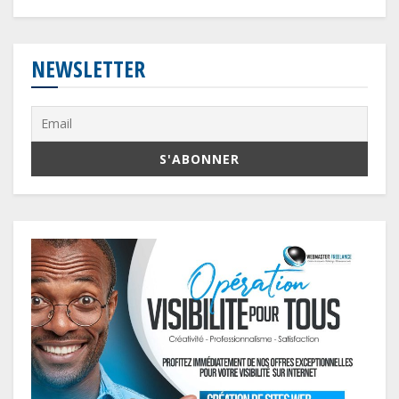
NEWSLETTER