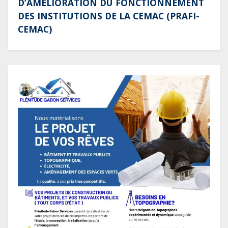
D’AMÉLIORATION DU FONCTIONNEMENT
DES INSTITUTIONS DE LA CEMAC (PRAFI-
CEMAC)