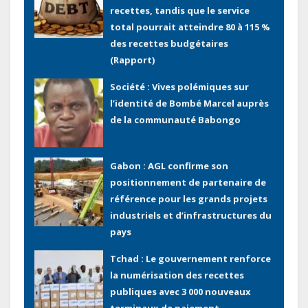
recettes, tandis que le service
total pourrait atteindre 80 à 115 %
des recettes budgétaires
(Rapport)
Société : Vives polémiques sur
l’identité de Bombé Marcel auprès
de la communauté Babongo
Gabon : AGL confirme son
positionnement de partenaire de
référence pour les grands projets
industriels et d’infrastructures du
pays
Tchad : Le gouvernement renforce
la numérisation des recettes
publiques avec 3 000 nouveaux
terminaux de paiement